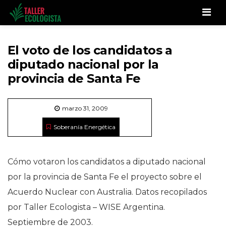
Men
El voto de los candidatos a
diputado nacional por la
provincia de Santa Fe
marzo 31, 2009
Soberanía Energética
Cómo votaron los candidatos a diputado nacional
por la provincia de Santa Fe el proyecto sobre el
Acuerdo Nuclear con Australia. Datos recopilados
por Taller Ecologista – WISE Argentina.
Septiembre de 2003.