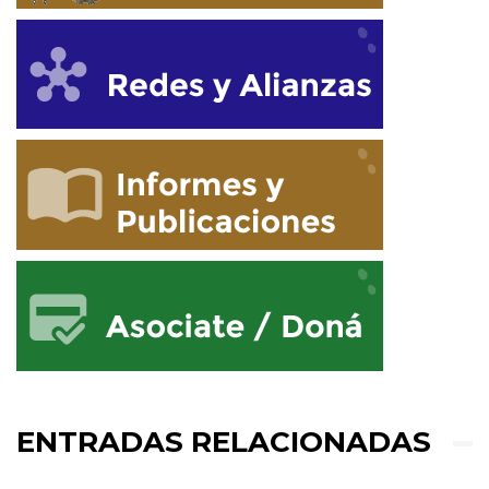
ENTRADAS RELACIONADAS