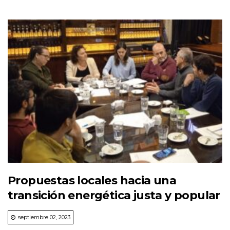
Propuestas locales hacia una
transición energética justa y popular
septiembre 02, 2023