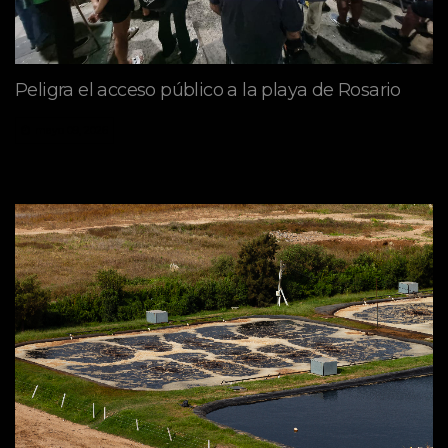
Peligra el acceso público a la playa de Rosario
mayo 09, 2026