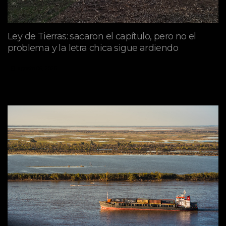
Ley de Tierras: sacaron el capítulo, pero no el
problema y la letra chica sigue ardiendo
agosto 06, 2026