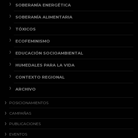
SOBERANÍA ENERGÉTICA
SOBERANÍA ALIMENTARIA
TÓXICOS
ECOFEMINISMO
EDUCACIÓN SOCIOAMBIENTAL
HUMEDALES PARA LA VIDA
CONTEXTO REGIONAL
ARCHIVO
POSICIONAMIENTOS
CAMPAÑAS
PUBLICACIONES
EVENTOS