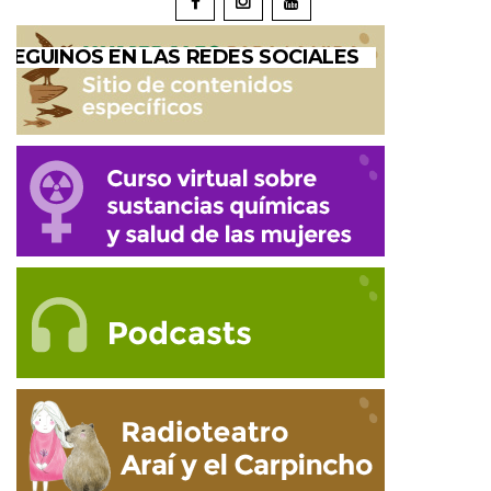
SEGUINOS EN LAS REDES SOCIALES