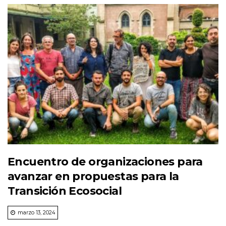
Encuentro de organizaciones para
avanzar en propuestas para la
Transición Ecosocial
marzo 13, 2024