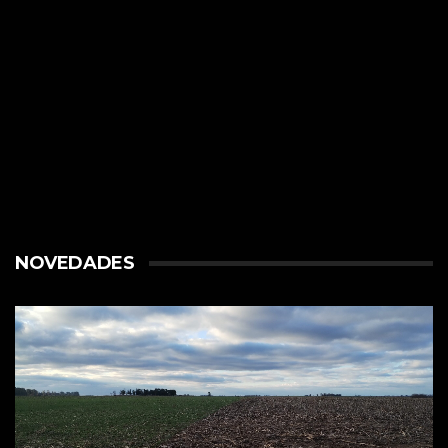
NOVEDADES