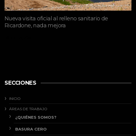
Nueva visita oficial al relleno sanitario de
Ricardone, nada mejora
abril 29, 2026
SECCIONES
INICIO
ÁREAS DE TRABAJO
¿QUIÉNES SOMOS?
BASURA CERO