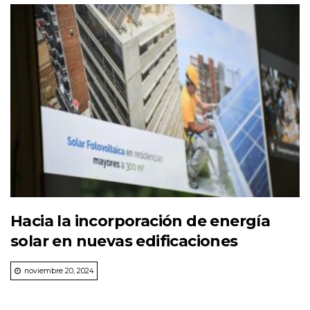
Hacia la incorporación de energía
solar en nuevas edificaciones
noviembre 20, 2024