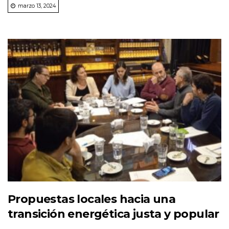
marzo 13, 2024
Propuestas locales hacia una
transición energética justa y popular