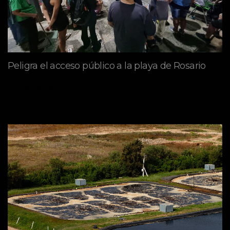
Peligra el acceso público a la playa de Rosario
mayo 09, 2026