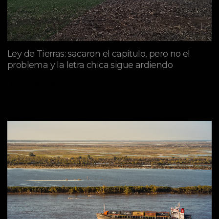
Ley de Tierras: sacaron el capítulo, pero no el
problema y la letra chica sigue ardiendo
agosto 06, 2026