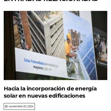
Hacia la incorporación de energía
solar en nuevas edificaciones
noviembre 20, 2024