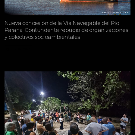
Nueva concesión de la Vía Navegable del Río
Paraná: Contundente repudio de organizaciones
y colectivos socioambientales
julio 02, 2026