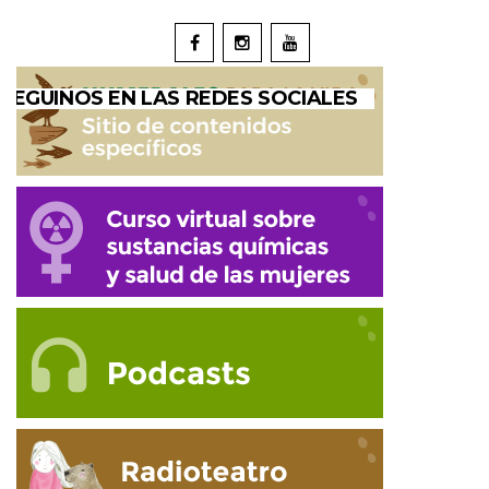
SEGUINOS EN LAS REDES SOCIALES