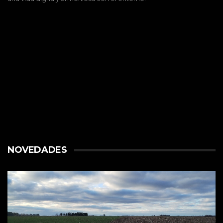
NOVEDADES