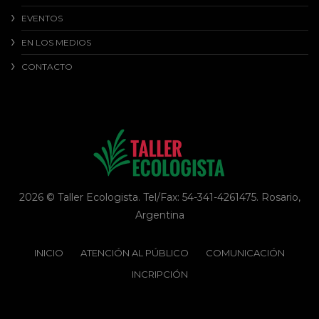
EVENTOS
EN LOS MEDIOS
CONTACTO
2026 © Taller Ecologista. Tel/Fax: 54-341-4261475. Rosario,
Argentina
INICIO
ATENCIÓN AL PÚBLICO
COMUNICACIÓN
INCRIPCIÓN