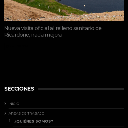
Nueva visita oficial al relleno sanitario de
Ricardone, nada mejora
abril 29, 2026
SECCIONES
INICIO
ÁREAS DE TRABAJO
¿QUIÉNES SOMOS?