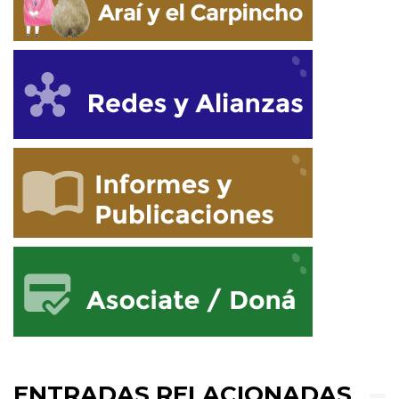
ENTRADAS RELACIONADAS