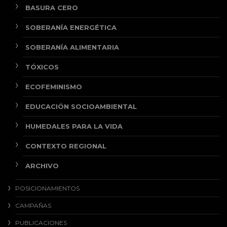
BASURA CERO
SOBERANÍA ENERGÉTICA
SOBERANÍA ALIMENTARIA
TÓXICOS
ECOFEMINISMO
EDUCACIÓN SOCIOAMBIENTAL
HUMEDALES PARA LA VIDA
CONTEXTO REGIONAL
ARCHIVO
POSICIONAMIENTOS
CAMPAÑAS
PUBLICACIONES