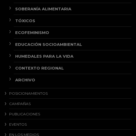
SOBERANÍA ALIMENTARIA
TÓXICOS
ECOFEMINISMO
EDUCACIÓN SOCIOAMBIENTAL
HUMEDALES PARA LA VIDA
CONTEXTO REGIONAL
ARCHIVO
POSICIONAMIENTOS
CAMPAÑAS
PUBLICACIONES
EVENTOS
EN LOS MEDIOS