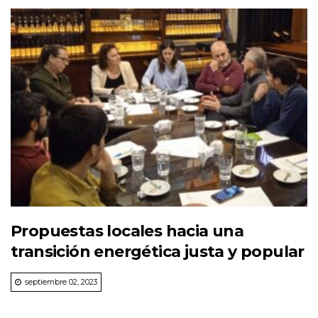
Propuestas locales hacia una
transición energética justa y popular
septiembre 02, 2023