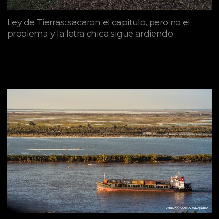
Ley de Tierras: sacaron el capítulo, pero no el
problema y la letra chica sigue ardiendo
agosto 06, 2026