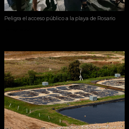
Peligra el acceso público a la playa de Rosario
mayo 09, 2026