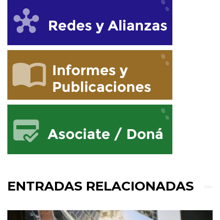
ENTRADAS RELACIONADAS