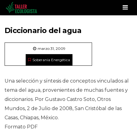
Men
Diccionario del agua
marzo 31, 2009
Soberanía Energética
Una selección y síntesis de conceptos vinculados al
tema del agua, provenientes de muchas fuentes y
diccionarios. Por Gustavo Castro Soto, Otros
Mundos, 2 de Julio de 2008, San Cristóbal de las
Casas, Chiapas, México.
Formato PDF