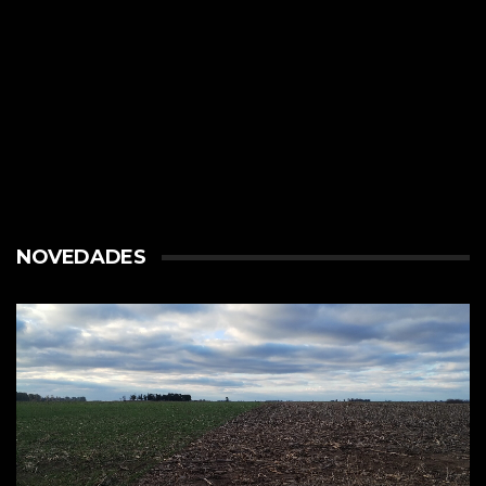
NOVEDADES