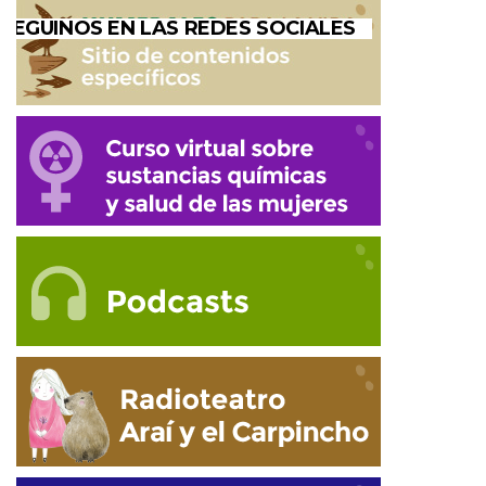
SEGUINOS EN LAS REDES SOCIALES