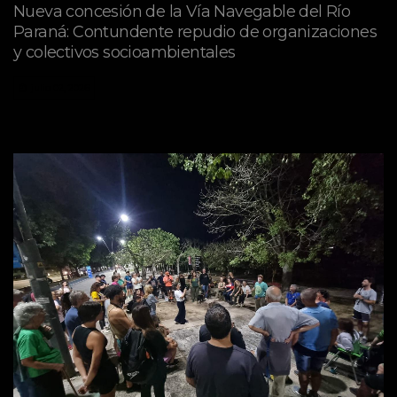
Nueva concesión de la Vía Navegable del Río
Paraná: Contundente repudio de organizaciones
y colectivos socioambientales
julio 02, 2026