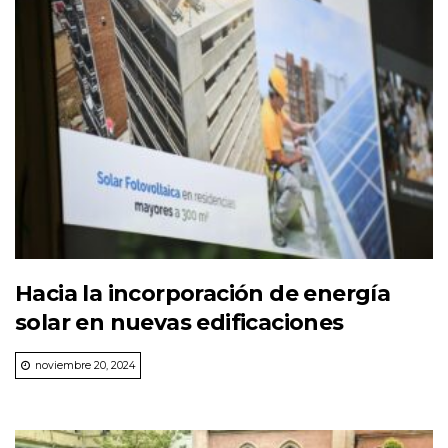
Hacia la incorporación de energía
solar en nuevas edificaciones
noviembre 20, 2024