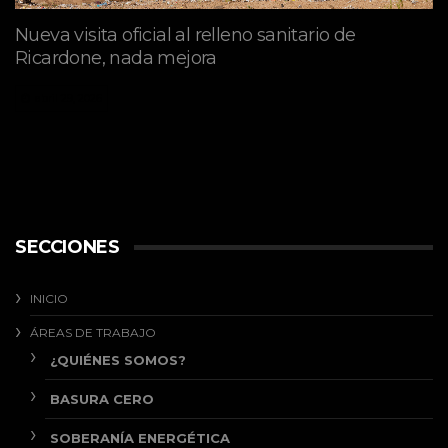
Nueva visita oficial al relleno sanitario de
Ricardone, nada mejora
abril 29, 2026
SECCIONES
INICIO
ÁREAS DE TRABAJO
¿QUIÉNES SOMOS?
BASURA CERO
SOBERANÍA ENERGÉTICA