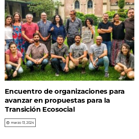
Encuentro de organizaciones para
avanzar en propuestas para la
Transición Ecosocial
marzo 13, 2024