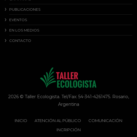
PUBLICACIONES
EVENTOS
EN LOS MEDIOS
CONTACTO
2026 © Taller Ecologista. Tel/Fax: 54-341-4261475. Rosario,
Argentina
INICIO
ATENCIÓN AL PÚBLICO
COMUNICACIÓN
INCRIPCIÓN