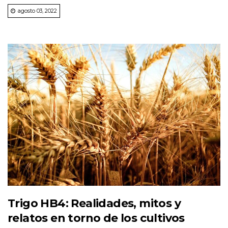
agosto 03, 2022
Trigo HB4: Realidades, mitos y
relatos en torno de los cultivos