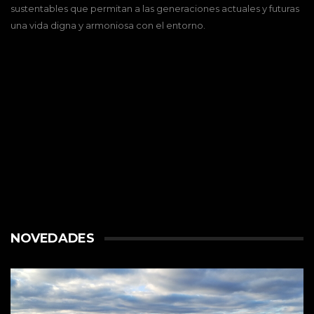
sustentables que permitan a las generaciones actuales y futuras
una vida digna y armoniosa con el entorno.
NOVEDADES