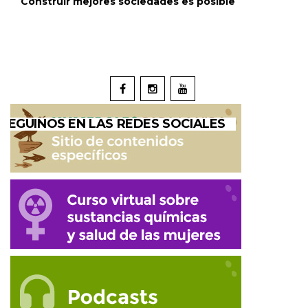
Construir mejores sociedades es posible
SEGUINOS EN LAS REDES SOCIALES