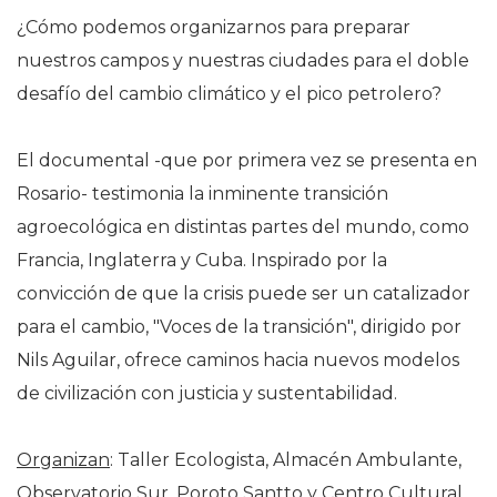
¿Cómo podemos organizarnos para preparar
nuestros campos y nuestras ciudades para el doble
desafío del cambio climático y el pico petrolero?
El documental -que por primera vez se presenta en
Rosario- testimonia la inminente transición
agroecológica en distintas partes del mundo, como
Francia, Inglaterra y Cuba. Inspirado por la
convicción de que la crisis puede ser un catalizador
para el cambio, "Voces de la transición", dirigido por
Nils Aguilar, ofrece caminos hacia nuevos modelos
de civilización con justicia y sustentabilidad.
Organizan
: Taller Ecologista, Almacén Ambulante,
Observatorio Sur, Poroto Santto y Centro Cultural