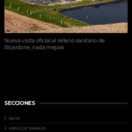
Nueva visita oficial al relleno sanitario de
Ricardone, nada mejora
abril 29, 2026
SECCIONES
INICIO
ÁREAS DE TRABAJO