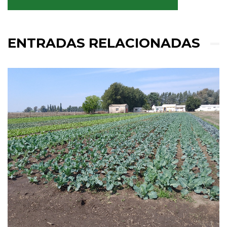
ENTRADAS RELACIONADAS