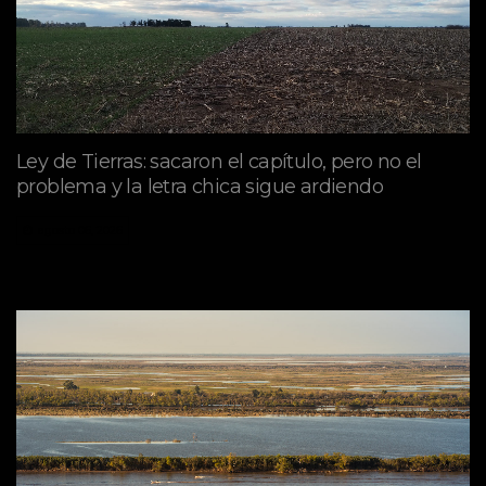
Ley de Tierras: sacaron el capítulo, pero no el
problema y la letra chica sigue ardiendo
agosto 06, 2026