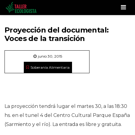
Men
Proyección del documental:
Voces de la transición
junio 30, 2015
Soberanía Alimentaria
La proyección tendrá lugar el martes 30, a las 18:30
hs. en el tunel 4 del Centro Cultural Parque España
(Sarmiento y el río). La entrada es libre y gratuita.