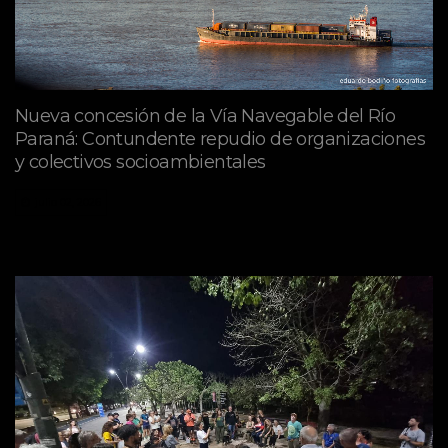
Nueva concesión de la Vía Navegable del Río
Paraná: Contundente repudio de organizaciones
y colectivos socioambientales
julio 02, 2026