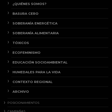
¿QUIÉNES SOMOS?
BASURA CERO
SOBERANÍA ENERGÉTICA
SOBERANÍA ALIMENTARIA
TÓXICOS
ECOFEMINISMO
EDUCACIÓN SOCIOAMBIENTAL
HUMEDALES PARA LA VIDA
CONTEXTO REGIONAL
ARCHIVO
POSICIONAMIENTOS
CAMPAÑAS