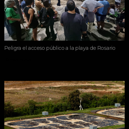
Peligra el acceso público a la playa de Rosario
mayo 09, 2026