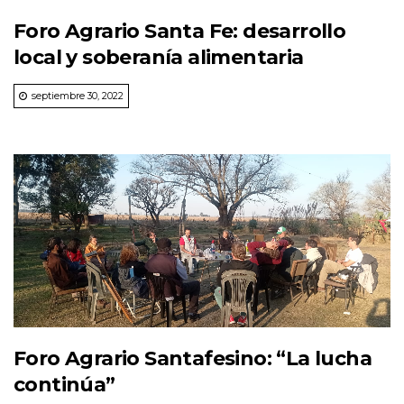
Foro Agrario Santa Fe: desarrollo
local y soberanía alimentaria
septiembre 30, 2022
Foro Agrario Santafesino: “La lucha
continúa”