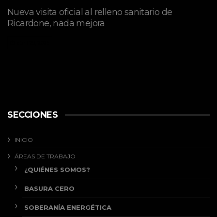
Nueva visita oficial al relleno sanitario de
Ricardone, nada mejora
abril 29, 2026
SECCIONES
INICIO
ÁREAS DE TRABAJO
¿QUIÉNES SOMOS?
BASURA CERO
SOBERANÍA ENERGÉTICA