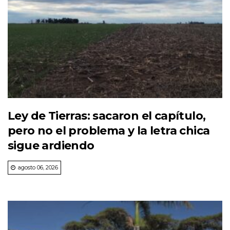
Ley de Tierras: sacaron el capítulo,
pero no el problema y la letra chica
sigue ardiendo
agosto 06, 2026