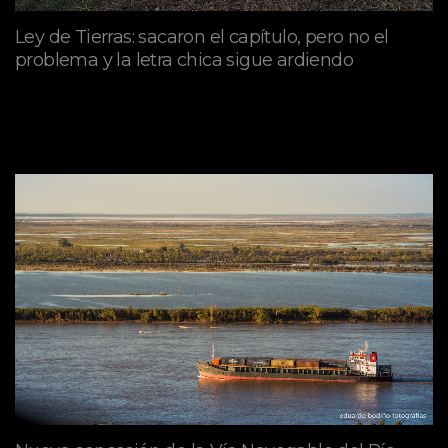
Ley de Tierras: sacaron el capítulo, pero no el
problema y la letra chica sigue ardiendo
agosto 06, 2026