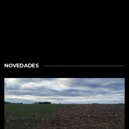
NOVEDADES