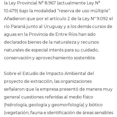
la Ley Provincial N° 8.967 (actualmente Ley N°
10.479) bajo la modalidad “reserva de uso múltiple”.
Añadieron que por el artículo 2 de la Ley Nº 9.092 el
río Paraná junto al Uruguay y a los demás cursos de
aguas en la Provincia de Entre Ríos han sido
declarados bienes de la naturaleza y recursos
naturales de especial interés para su cuidado,
conservación y aprovechamiento sostenible.
Sobre el Estudio de Impacto Ambiental del
proyecto de extracción, las organizaciones
señalaron que la empresa presentó de manera muy
general cuestiones referidas al medio físico
(hidrología, geología y geomorfología) y biótico
(vegetación, fauna e identificación de áreas sensibles