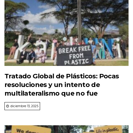
Tratado Global de Plásticos: Pocas
resoluciones y un intento de
multilateralismo que no fue
diciembre 13, 2025