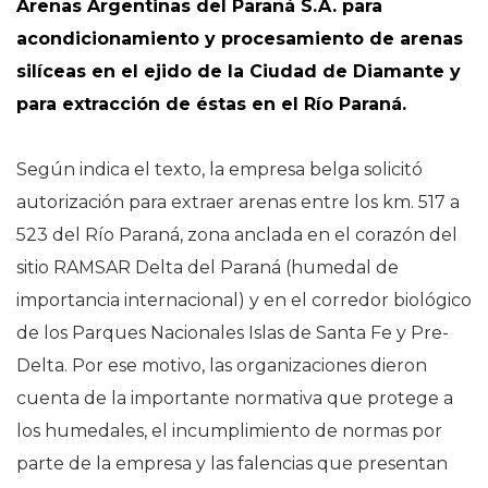
Arenas Argentinas del Paraná S.A. para
acondicionamiento y procesamiento de arenas
silíceas en el ejido de la Ciudad de Diamante y
para extracción de éstas en el Río Paraná.
Según indica el texto, la empresa belga solicitó
autorización para extraer arenas entre los km. 517 a
523 del Río Paraná, zona anclada en el corazón del
sitio RAMSAR Delta del Paraná (humedal de
importancia internacional) y en el corredor biológico
de los Parques Nacionales Islas de Santa Fe y Pre-
Delta. Por ese motivo, las organizaciones dieron
cuenta de la importante normativa que protege a
los humedales, el incumplimiento de normas por
parte de la empresa y las falencias que presentan