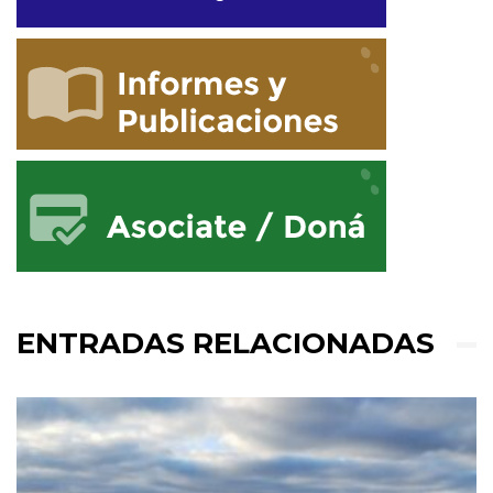
ENTRADAS RELACIONADAS