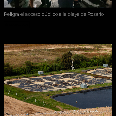
Peligra el acceso público a la playa de Rosario
mayo 09, 2026