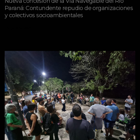
Nueva concesión de la Vía Navegable del Río
Paraná: Contundente repudio de organizaciones
y colectivos socioambientales
julio 02, 2026