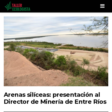
Men
Arenas silíceas: presentación al
Director de Minería de Entre Ríos