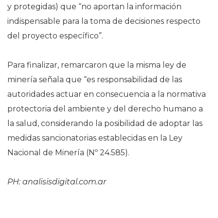
y protegidas) que “no aportan la información
indispensable para la toma de decisiones respecto
del proyecto específico”.
Para finalizar, remarcaron que la misma ley de
minería señala que “es responsabilidad de las
autoridades actuar en consecuencia a la normativa
protectoria del ambiente y del derecho humano a
la salud, considerando la posibilidad de adoptar las
medidas sancionatorias establecidas en la Ley
Nacional de Minería (Nº 24.585).
PH: analisisdigital.com.ar