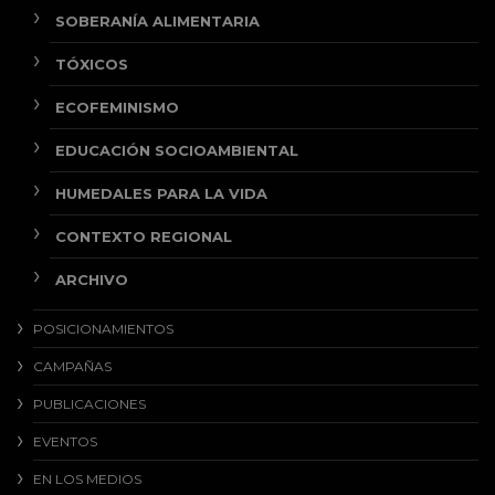
SOBERANÍA ALIMENTARIA
TÓXICOS
ECOFEMINISMO
EDUCACIÓN SOCIOAMBIENTAL
HUMEDALES PARA LA VIDA
CONTEXTO REGIONAL
ARCHIVO
POSICIONAMIENTOS
CAMPAÑAS
PUBLICACIONES
EVENTOS
EN LOS MEDIOS