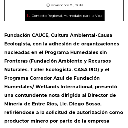
noviembre 01, 2019
Contexto Regional
,
Humedales para la Vida
Fundación CAUCE, Cultura Ambiental-Causa
Ecologista, con la adhesión de organizaciones
nucleadas en el Programa Humedales sin
Fronteras (Fundación Ambiente y Recursos
Naturales, Taller Ecologista, CASA RIO) y el
Programa Corredor Azul de Fundación
Humedales/ Wetlands International, presentó
una contundente nota dirigida al Director de
Minería de Entre Ríos, Lic. Diego Bosso,
refiriéndose a la solicitud de autorización como
productor minero por parte de la empresa