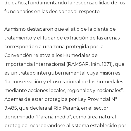
de daños, fundamentando la responsabilidad de los
funcionarios en las decisiones al respecto.
Asimismo destacaron que el sitio de la planta de
tratamiento y el lugar de extracción de las arenas
corresponden a una zona protegida por la
Convención relativa a los Humedales de
Importancia Internacional (RAMSAR, Irán, 1971), que
es un tratado intergubernamental cuya misión es
“la conservación y el uso racional de los humedales
mediante acciones locales, regionales y nacionales”.
Además de estar protegida por Ley Provincial N°
9.485, que declara al Río Paraná, en el sector
denominado “Paraná medio”, como área natural
protegida incorporándose al sistema establecido por