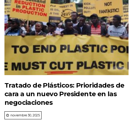
Tratado de Plásticos: Prioridades de
cara a un nuevo Presidente en las
negociaciones
noviembre 30, 2025