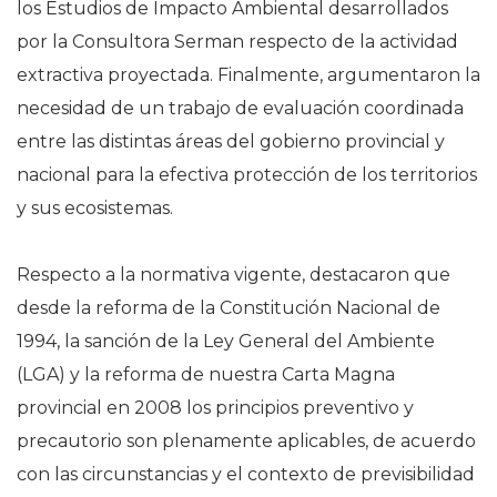
los Estudios de Impacto Ambiental desarrollados
por la Consultora Serman respecto de la actividad
extractiva proyectada. Finalmente, argumentaron la
necesidad de un trabajo de evaluación coordinada
entre las distintas áreas del gobierno provincial y
nacional para la efectiva protección de los territorios
y sus ecosistemas.
Respecto a la normativa vigente, destacaron que
desde la reforma de la Constitución Nacional de
1994, la sanción de la Ley General del Ambiente
(LGA) y la reforma de nuestra Carta Magna
provincial en 2008 los principios preventivo y
precautorio son plenamente aplicables, de acuerdo
con las circunstancias y el contexto de previsibilidad