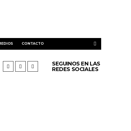
MEDIOS
CONTACTO
SEGUINOS EN LAS
REDES SOCIALES