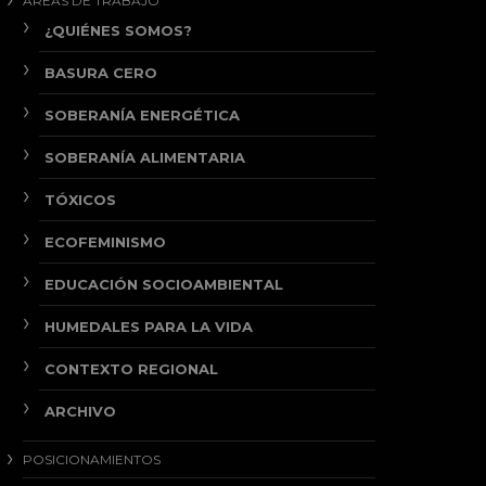
ÁREAS DE TRABAJO
¿QUIÉNES SOMOS?
BASURA CERO
SOBERANÍA ENERGÉTICA
SOBERANÍA ALIMENTARIA
TÓXICOS
ECOFEMINISMO
EDUCACIÓN SOCIOAMBIENTAL
HUMEDALES PARA LA VIDA
CONTEXTO REGIONAL
ARCHIVO
POSICIONAMIENTOS