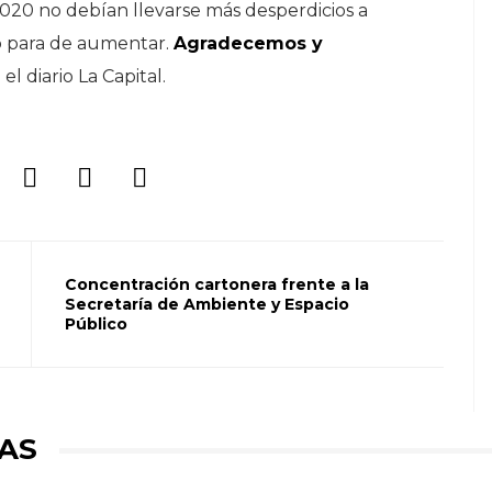
020 no debían llevarse más desperdicios a
o para de aumentar.
Agradecemos y
l diario La Capital.
Concentración cartonera frente a la
Secretaría de Ambiente y Espacio
Público
AS