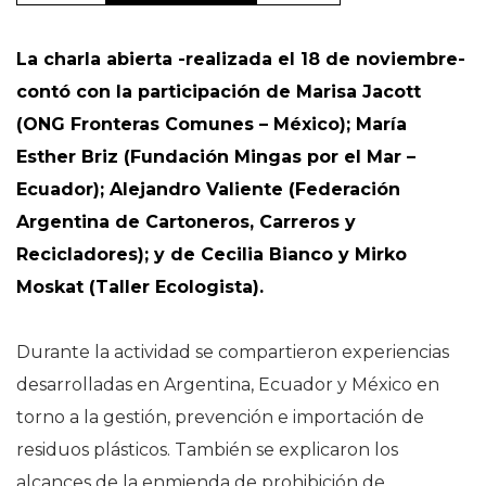
La charla abierta -realizada el 18 de noviembre-
contó con la participación de Marisa Jacott
(ONG Fronteras Comunes – México); María
Esther Briz (Fundación Mingas por el Mar –
Ecuador); Alejandro Valiente (Federación
Argentina de Cartoneros, Carreros y
Recicladores); y de Cecilia Bianco y Mirko
Moskat (Taller Ecologista).
Durante la actividad se compartieron experiencias
desarrolladas en Argentina, Ecuador y México en
torno a la gestión, prevención e importación de
residuos plásticos. También se explicaron los
alcances de la enmienda de prohibición de