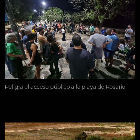
Peligra el acceso público a la playa de Rosario
mayo 09, 2026