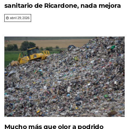
sanitario de Ricardone, nada mejora
abril 29, 2026
Mucho más que olor a podrido