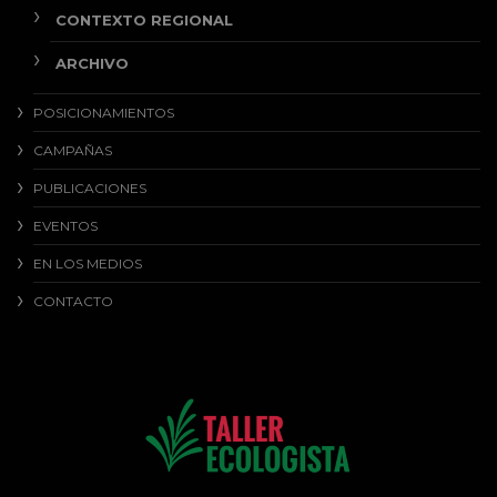
CONTEXTO REGIONAL
ARCHIVO
POSICIONAMIENTOS
CAMPAÑAS
PUBLICACIONES
EVENTOS
EN LOS MEDIOS
CONTACTO