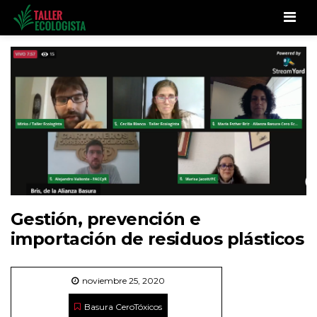
Men
Gestión, prevención e
importación de residuos plásticos
noviembre 25, 2020
Basura Cero
Tóxicos