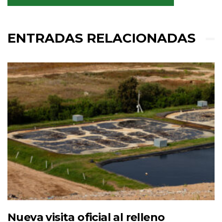
ENTRADAS RELACIONADAS
Nueva visita oficial al relleno