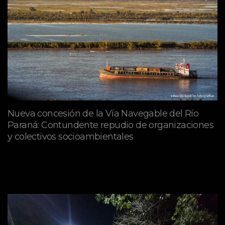
Nueva concesión de la Vía Navegable del Río
Paraná: Contundente repudio de organizaciones
y colectivos socioambientales
julio 02, 2026