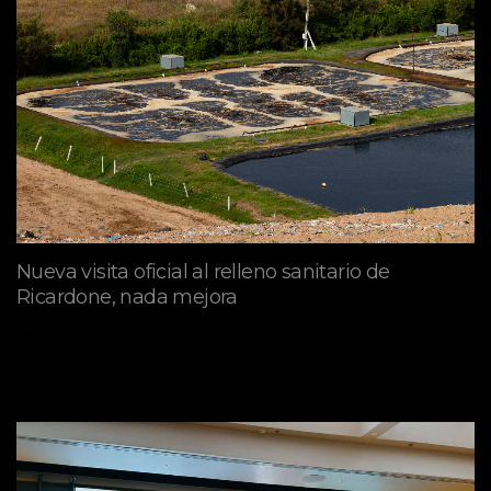
Nueva visita oficial al relleno sanitario de
Ricardone, nada mejora
abril 29, 2026