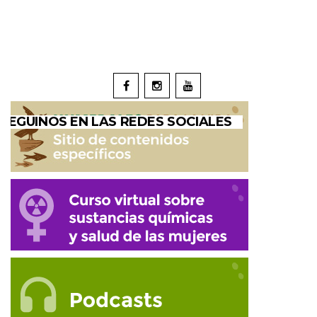
SEGUINOS EN LAS REDES SOCIALES