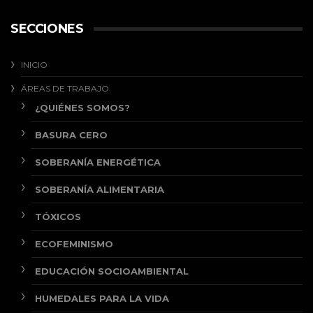
SECCIONES
INICIO
ÁREAS DE TRABAJO
¿QUIÉNES SOMOS?
BASURA CERO
SOBERANÍA ENERGÉTICA
SOBERANÍA ALIMENTARIA
TÓXICOS
ECOFEMINISMO
EDUCACIÓN SOCIOAMBIENTAL
HUMEDALES PARA LA VIDA