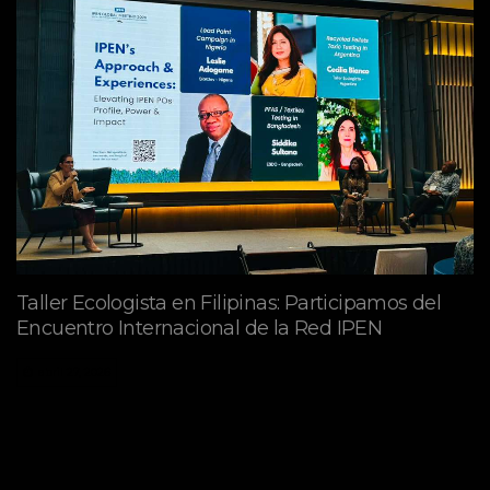
Taller Ecologista en Filipinas: Participamos del
Encuentro Internacional de la Red IPEN
abril 27, 2026