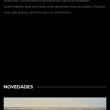
reducida. Promovemos la transición hacia sociedades
sustentables que permitan a las generaciones actuales y futuras
una vida digna y armoniosa con el entorno.
NOVEDADES