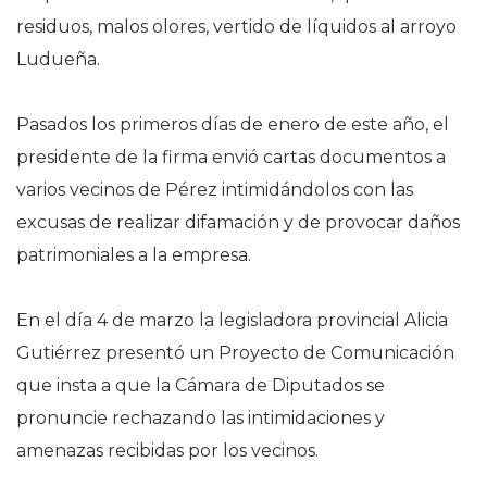
residuos, malos olores, vertido de líquidos al arroyo
Ludueña.
Pasados los primeros días de enero de este año, el
presidente de la firma envió cartas documentos a
varios vecinos de Pérez intimidándolos con las
excusas de realizar difamación y de provocar daños
patrimoniales a la empresa.
En el día 4 de marzo la legisladora provincial Alicia
Gutiérrez presentó un Proyecto de Comunicación
que insta a que la Cámara de Diputados se
pronuncie rechazando las intimidaciones y
amenazas recibidas por los vecinos.