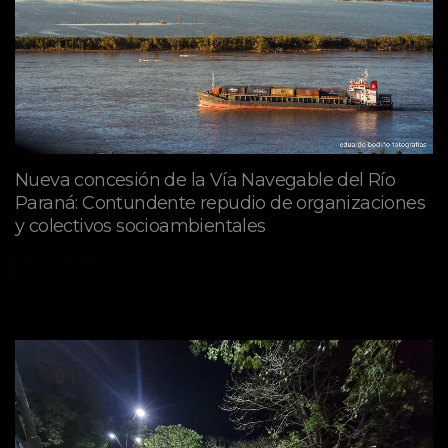
Nueva concesión de la Vía Navegable del Río
Paraná: Contundente repudio de organizaciones
y colectivos socioambientales
julio 02, 2026