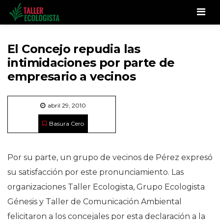
Men
El Concejo repudia las
intimidaciones por parte de
empresario a vecinos
abril 29, 2010
Basura Cero
Por su parte, un grupo de vecinos de Pérez expresó
su satisfacción por este pronunciamiento. Las
organizaciones Taller Ecologista, Grupo Ecologista
Génesis y Taller de Comunicación Ambiental
felicitaron a los concejales por esta declaración a la