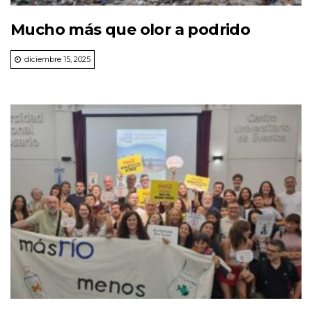
Mucho más que olor a podrido
diciembre 15, 2025