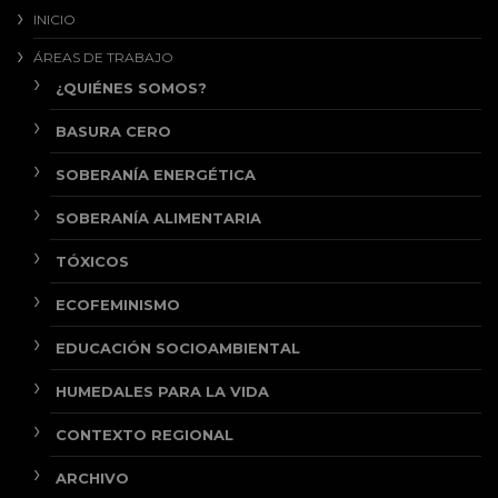
INICIO
ÁREAS DE TRABAJO
¿QUIÉNES SOMOS?
BASURA CERO
SOBERANÍA ENERGÉTICA
SOBERANÍA ALIMENTARIA
TÓXICOS
ECOFEMINISMO
EDUCACIÓN SOCIOAMBIENTAL
HUMEDALES PARA LA VIDA
CONTEXTO REGIONAL
ARCHIVO