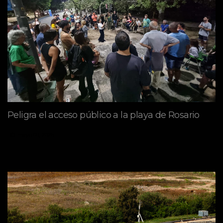
Peligra el acceso público a la playa de Rosario
mayo 09, 2026