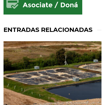
ENTRADAS RELACIONADAS