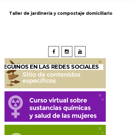
Taller de jardinería y compostaje domiciliario
SEGUINOS EN LAS REDES SOCIALES