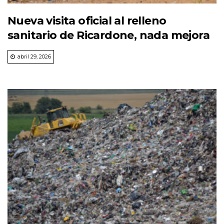
Nueva visita oficial al relleno
sanitario de Ricardone, nada mejora
abril 29, 2026