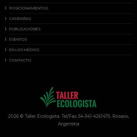
POSICIONAMIENTOS
CAMPAÑAS
PUBLICACIONES
EVENTOS
EN LOS MEDIOS
CONTACTO
2026 © Taller Ecologista. Tel/Fax: 54-341-4261475. Rosario,
Argentina