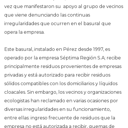
vez que manifestaron su apoyo al grupo de vecinos
que viene denunciando las continuas
irregularidades que ocurren en el basural que
opera la empresa.
Este basural, instalado en Pérez desde 1997, es
operado por la empresa Séptima Región S.A; recibe
principalmente residuos provenientes de empresas
privadas y está autorizado para recibir residuos
sólidos compatibles con los domiciliarios y líquidos
cloacales. Sin embargo, los vecinos y organizaciones
ecologistas han reclamado en varias ocasiones por
diversas irregularidades en su funcionamiento,
entre ellas: ingreso frecuente de residuos que la
empresa no está autorizada a recibir, quemas de