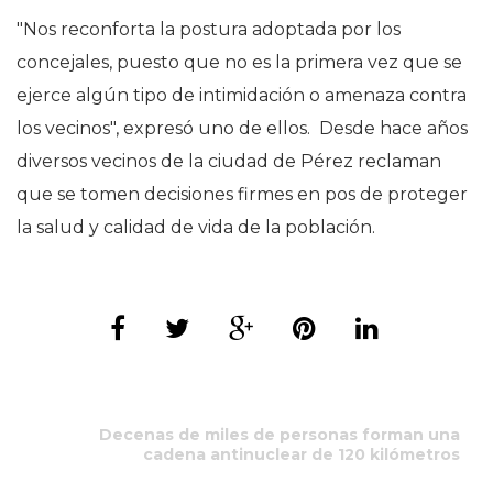
"Nos reconforta la postura adoptada por los
concejales, puesto que no es la primera vez que se
ejerce algún tipo de intimidación o amenaza contra
los vecinos", expresó uno de ellos. Desde hace años
diversos vecinos de la ciudad de Pérez reclaman
que se tomen decisiones firmes en pos de proteger
la salud y calidad de vida de la población.
Decenas de miles de personas forman una
cadena antinuclear de 120 kilómetros