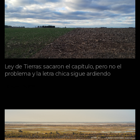
Ley de Tierras: sacaron el capítulo, pero no el
problema y la letra chica sigue ardiendo
agosto 06, 2026