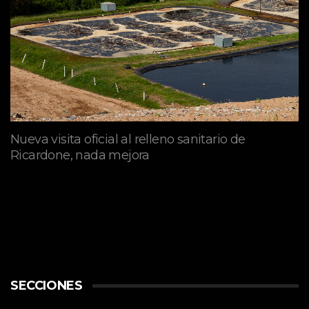
Nueva visita oficial al relleno sanitario de
Ricardone, nada mejora
abril 29, 2026
SECCIONES