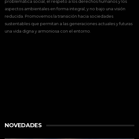
problemática social, el respeto a los derechos humanos y los
aspectos ambientales en forma integral, y no bajo una visión
reducida. Promovemos la transición hacia sociedades
sustentables que permitan a las generaciones actuales y futuras
una vida digna y armoniosa con el entorno.
NOVEDADES