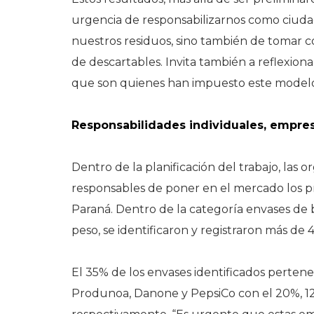
urgencia de responsabilizarnos como ciuda
nuestros residuos, sino también de tomar c
de descartables. Invita también a reflexion
que son quienes han impuesto este modelo
Responsabilidades individuales, empres
Dentro de la planificación del trabajo, las 
responsables de poner en el mercado los pr
Paraná. Dentro de la categoría envases de 
peso, se identificaron y registraron más de 
El 35% de los envases identificados pertenece
Produnoa, Danone y PepsiCo con el 20%, 12%