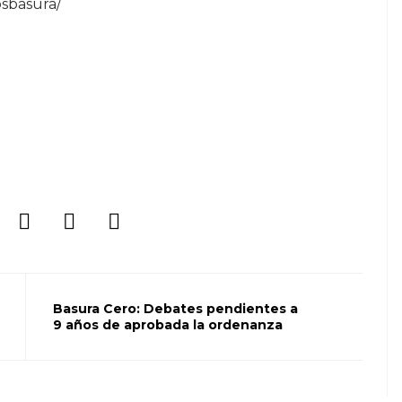
sbasura/
Basura Cero: Debates pendientes a
9 años de aprobada la ordenanza