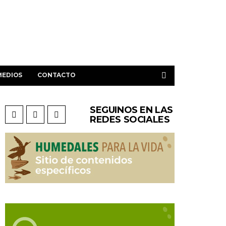
MEDIOS
CONTACTO
SEGUINOS EN LAS
REDES SOCIALES