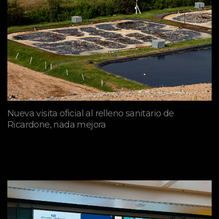
Nueva visita oficial al relleno sanitario de
Ricardone, nada mejora
abril 29, 2026