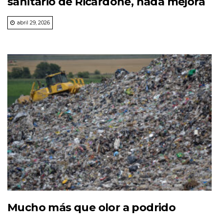
sanitario de Ricardone, nada mejora
abril 29, 2026
Mucho más que olor a podrido