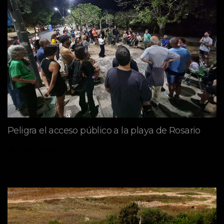
Peligra el acceso público a la playa de Rosario
mayo 09, 2026