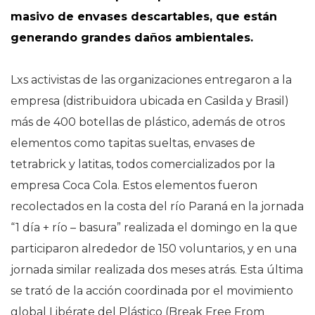
masivo de envases descartables, que están
generando grandes daños ambientales.
Lxs activistas de las organizaciones entregaron a la
empresa (distribuidora ubicada en Casilda y Brasil)
más de 400 botellas de plástico, además de otros
elementos como tapitas sueltas, envases de
tetrabrick y latitas, todos comercializados por la
empresa Coca Cola. Estos elementos fueron
recolectados en la costa del río Paraná en la jornada
“1 día + río – basura” realizada el domingo en la que
participaron alrededor de 150 voluntarios, y en una
jornada similar realizada dos meses atrás. Esta última
se trató de la acción coordinada por el movimiento
global Libérate del Plástico (Break Free From