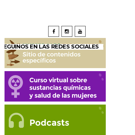
SEGUINOS EN LAS REDES SOCIALES