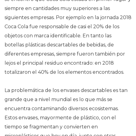
siempre en cantidades muy superiores a las
siguientes empresas. Por ejemplo en la jornada 2018
Coca Cola fue responsable de casi el 20% de los
objetos con marca identificable. En tanto las
botellas plásticas descartables de bebidas, de
diferentes empresas, siempre fueron también por
lejos el principal residuo encontrado: en 2018
totalizaron el 40% de los elementos encontrados.
La problemática de los envases descartables es tan
grande que a nivel mundial es lo que más se
encuentra contaminando diversos ecosistemas.
Estos envases, mayormente de plástico, con el
tiempo se fragmentan y convierten en
microplásticos que hoy en día, junto con otras