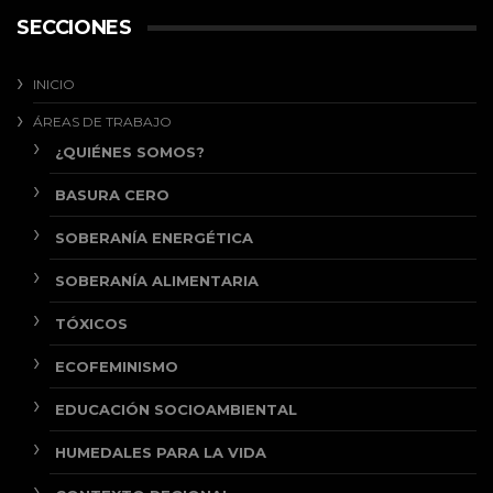
SECCIONES
INICIO
ÁREAS DE TRABAJO
¿QUIÉNES SOMOS?
BASURA CERO
SOBERANÍA ENERGÉTICA
SOBERANÍA ALIMENTARIA
TÓXICOS
ECOFEMINISMO
EDUCACIÓN SOCIOAMBIENTAL
HUMEDALES PARA LA VIDA