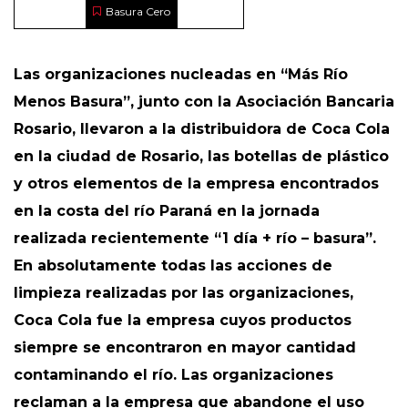
Basura Cero
Las organizaciones nucleadas en “Más Río
Menos Basura”, junto con la Asociación Bancaria
Rosario, llevaron a la distribuidora de Coca Cola
en la ciudad de Rosario, las botellas de plástico
y otros elementos de la empresa encontrados
en la costa del río Paraná en la jornada
realizada recientemente “1 día + río – basura”.
En absolutamente todas las acciones de
limpieza realizadas por las organizaciones,
Coca Cola fue la empresa cuyos productos
siempre se encontraron en mayor cantidad
contaminando el río. Las organizaciones
reclaman a la empresa que abandone el uso