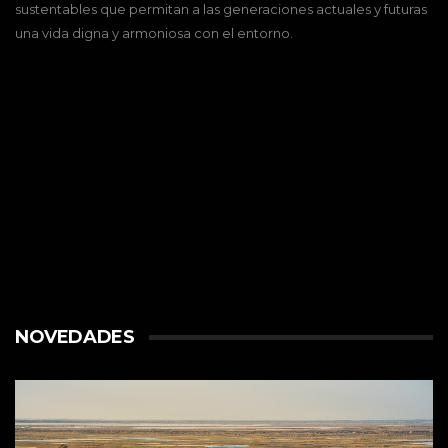
sustentables que permitan a las generaciones actuales y futuras
una vida digna y armoniosa con el entorno.
NOVEDADES