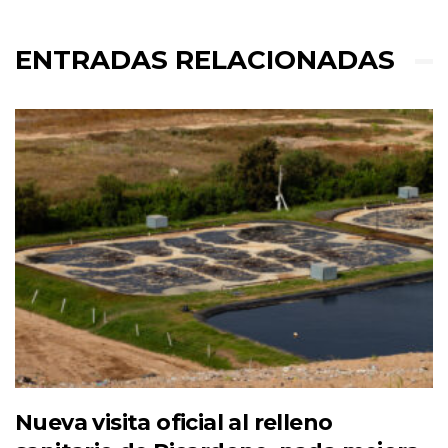
ENTRADAS RELACIONADAS
Nueva visita oficial al relleno