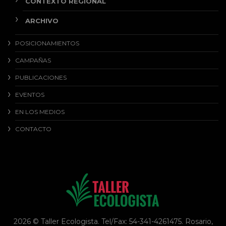
CONTEXTO REGIONAL
ARCHIVO
POSICIONAMIENTOS
CAMPAÑAS
PUBLICACIONES
EVENTOS
EN LOS MEDIOS
CONTACTO
2026 © Taller Ecologista. Tel/Fax: 54-341-4261475. Rosario,