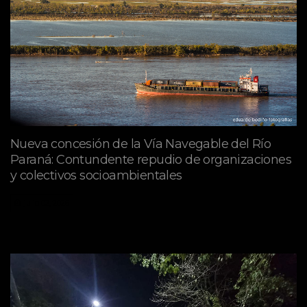
Nueva concesión de la Vía Navegable del Río
Paraná: Contundente repudio de organizaciones
y colectivos socioambientales
julio 02, 2026