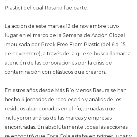
Plastic) del cual Rosario fue parte.
La acción de este martes 12 de noviembre tuvo
lugar en el marco de la Semana de Acción Global
impulsada por Break Free From Plastic (del 6 al 15
de noviembre), a través de la que se busca llamar la
atención de las corporaciones por la crisis de
contaminación con plásticos que crearon.
En estos años desde Más Río Menos Basura se han
hecho 4 jornadas de recolección y análisis de los
residuos abandonados en el río, jornadas que
incluyeron análisis de las marcas y empresas
encontradas. En absolutamente todas las acciones
se encontró que Coca Cola estaba en primer lugar y