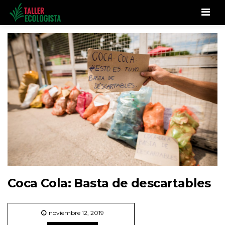
Men
Coca Cola: Basta de descartables
noviembre 12, 2019