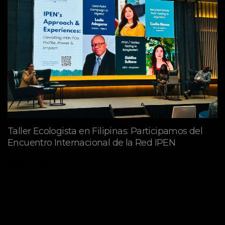
Taller Ecologista en Filipinas: Participamos del
Encuentro Internacional de la Red IPEN
abril 27, 2026