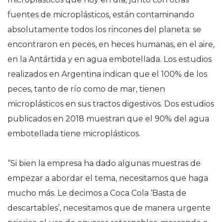
fuentes de microplásticos, están contaminando
absolutamente todos los rincones del planeta: se
encontraron en peces, en heces humanas, en el aire,
en la Antártida y en agua embotellada. Los estudios
realizados en Argentina indican que el 100% de los
peces, tanto de río como de mar, tienen
microplásticos en sus tractos digestivos. Dos estudios
publicados en 2018 muestran que el 90% del agua
embotellada tiene microplásticos.
“Si bien la empresa ha dado algunas muestras de
empezar a abordar el tema, necesitamos que haga
mucho más. Le decimos a Coca Cola ‘Basta de
descartables’, necesitamos que de manera urgente