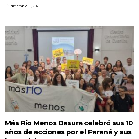
diciembre 15, 2025
Más Río Menos Basura celebró sus 10
años de acciones por el Paraná y sus