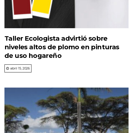
Taller Ecologista advirtió sobre
niveles altos de plomo en pinturas
de uso hogareño
abril 15, 2026