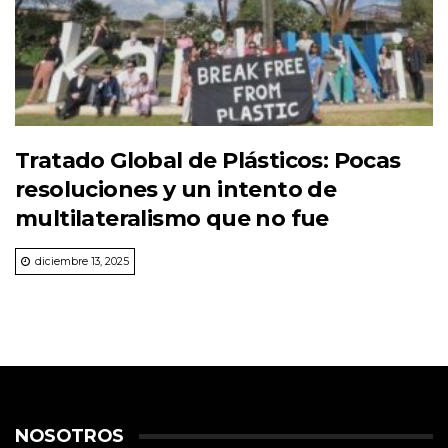
Tratado Global de Plásticos: Pocas
resoluciones y un intento de
multilateralismo que no fue
diciembre 13, 2025
NOSOTROS