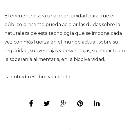
El encuentro será una oportunidad para que el
público presente pueda aclarar las dudas sobre la
naturaleza de esta tecnología que se impone cada
vez con más fuerza en el mundo actual, sobre su
seguridad, sus ventajas y desventajas, su impacto en
la soberanía alimentaria, en la biodiversidad.
La entrada es libre y gratuita.