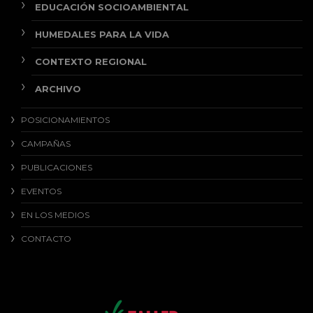
EDUCACIÓN SOCIOAMBIENTAL
HUMEDALES PARA LA VIDA
CONTEXTO REGIONAL
ARCHIVO
POSICIONAMIENTOS
CAMPAÑAS
PUBLICACIONES
EVENTOS
EN LOS MEDIOS
CONTACTO