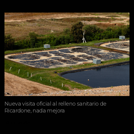
Nueva visita oficial al relleno sanitario de
Ricardone, nada mejora
abril 29, 2026