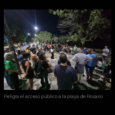
Peligra el acceso público a la playa de Rosario
mayo 09, 2026