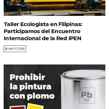
Taller Ecologista en Filipinas:
Participamos del Encuentro
Internacional de la Red IPEN
abril 27, 2026