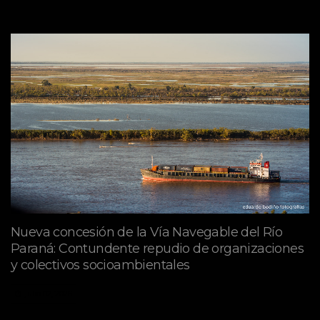
Nueva concesión de la Vía Navegable del Río
Paraná: Contundente repudio de organizaciones
y colectivos socioambientales
julio 02, 2026