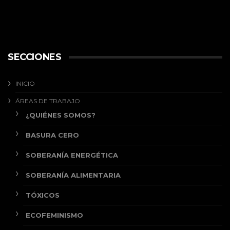
SECCIONES
INICIO
ÁREAS DE TRABAJO
¿QUIÉNES SOMOS?
BASURA CERO
SOBERANÍA ENERGÉTICA
SOBERANÍA ALIMENTARIA
TÓXICOS
ECOFEMINISMO