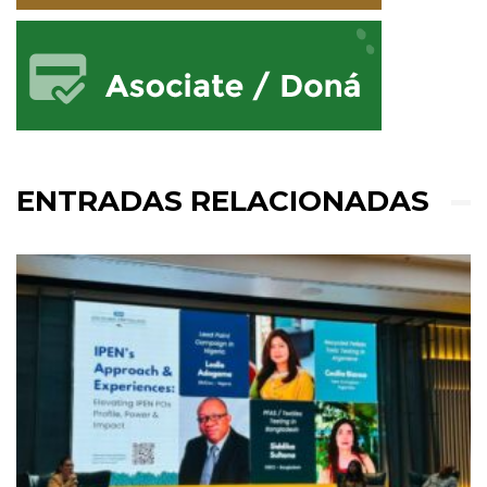
ENTRADAS RELACIONADAS