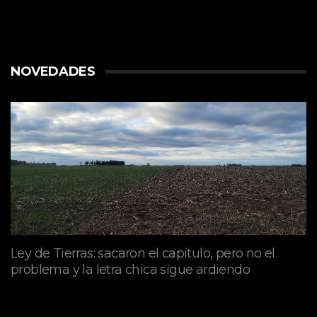
NOVEDADES
Ley de Tierras: sacaron el capítulo, pero no el
problema y la letra chica sigue ardiendo
agosto 06, 2026