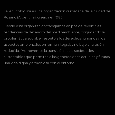
Taller Ecologista es una organización ciudadana de la ciudad de
Rosario (Argentina), creada en 1985.
Desde esta organización trabajamos en pos de revertir las
tendencias de deterioro del medioambiente, conjugando la
problemática social, el respeto a los derechos humanos y los
aspectos ambientales en forma integral, y no bajo una visión
reducida. Promovemos la transición hacia sociedades
sustentables que permitan a las generaciones actuales y futuras
una vida digna y armoniosa con el entorno.