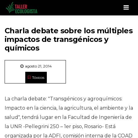
Men
Charla debate sobre los múltiples
impactos de transgénicos y
químicos
agosto 21, 2014
Tóxicos
La charla debate: "Transgénicos y agroquímicos:
Impacto en la ciencia, la agricultura, el ambiente y la
salud", tendrá lugar en la Facultad de Ingeniería de
la UNR -Pellegrini 250 – 1er piso, Rosario- Está
organizada por la ADFI, comisión interna de la COAD