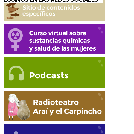
SEGUINOS EN LAS REDES SOCIALES