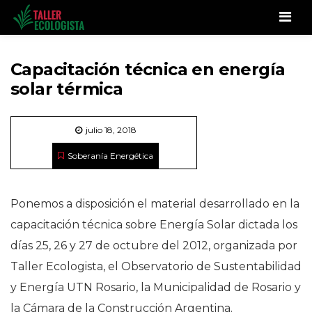
Men
Capacitación técnica en energía
solar térmica
julio 18, 2018
Soberanía Energética
Ponemos a disposición el material desarrollado en la
capacitación técnica sobre Energía Solar dictada los
días 25, 26 y 27 de octubre del 2012, organizada por
Taller Ecologista, el Observatorio de Sustentabilidad
y Energía UTN Rosario, la Municipalidad de Rosario y
la Cámara de la Construcción Argentina.