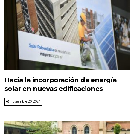
Hacia la incorporación de energía
solar en nuevas edificaciones
noviembre 20, 2024