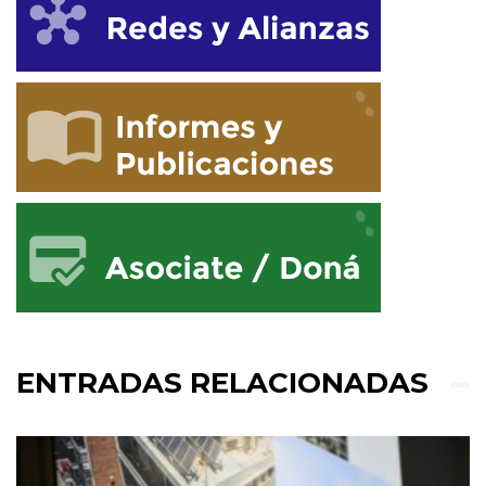
ENTRADAS RELACIONADAS