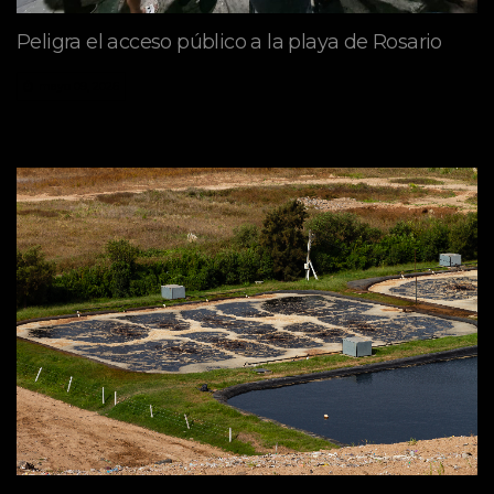
Peligra el acceso público a la playa de Rosario
mayo 09, 2026