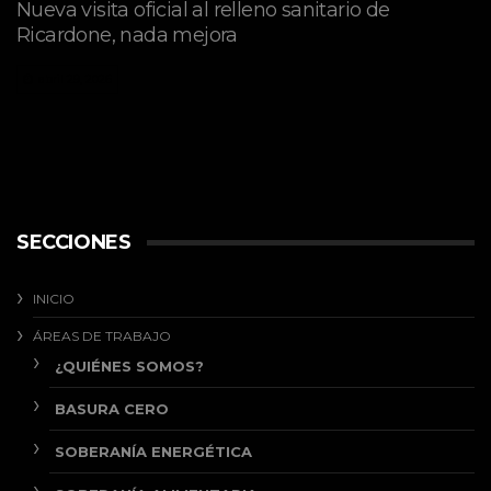
Nueva visita oficial al relleno sanitario de
Ricardone, nada mejora
abril 29, 2026
SECCIONES
INICIO
ÁREAS DE TRABAJO
¿QUIÉNES SOMOS?
BASURA CERO
SOBERANÍA ENERGÉTICA