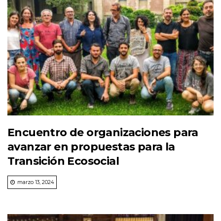
Encuentro de organizaciones para
avanzar en propuestas para la
Transición Ecosocial
marzo 13, 2024