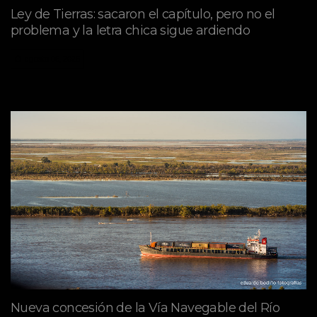
Ley de Tierras: sacaron el capítulo, pero no el
problema y la letra chica sigue ardiendo
agosto 06, 2026
Nueva concesión de la Vía Navegable del Río