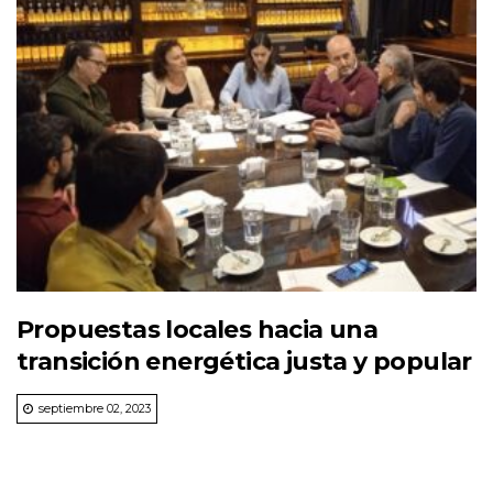
Propuestas locales hacia una
transición energética justa y popular
septiembre 02, 2023