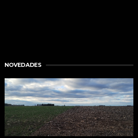
NOVEDADES