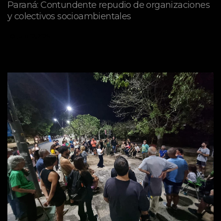
Paraná: Contundente repudio de organizaciones
y colectivos socioambientales
julio 02, 2026