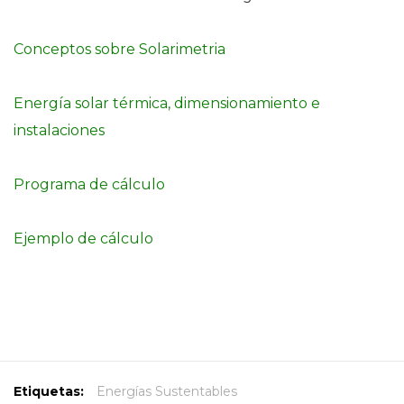
Conceptos sobre Solarimetria
Energía solar térmica, dimensionamiento e
instalaciones
Programa de cálculo
Ejemplo de cálculo
Etiquetas:
Energías Sustentables