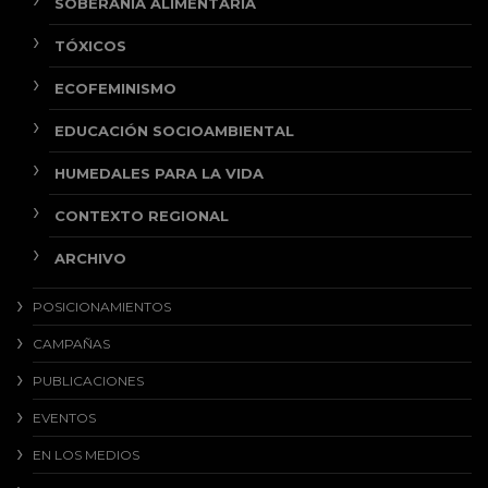
SOBERANÍA ALIMENTARIA
TÓXICOS
ECOFEMINISMO
EDUCACIÓN SOCIOAMBIENTAL
HUMEDALES PARA LA VIDA
CONTEXTO REGIONAL
ARCHIVO
POSICIONAMIENTOS
CAMPAÑAS
PUBLICACIONES
EVENTOS
EN LOS MEDIOS