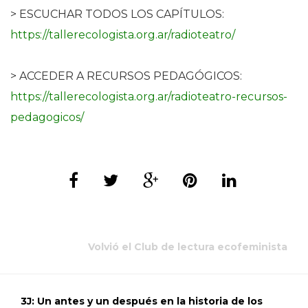
> ESCUCHAR TODOS LOS CAPÍTULOS:
https://tallerecologista.org.ar/radioteatro/
> ACCEDER A RECURSOS PEDAGÓGICOS:
https://tallerecologista.org.ar/radioteatro-recursos-
pedagogicos/
Volvió el Club de lectura ecofeminista
3J: Un antes y un después en la historia de los