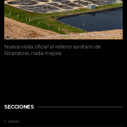
Nueva visita oficial al relleno sanitario de
Ricardone, nada mejora
abril 29, 2026
SECCIONES
INICIO