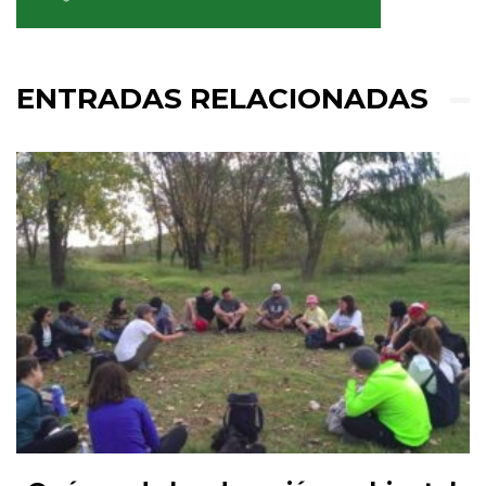
ENTRADAS RELACIONADAS