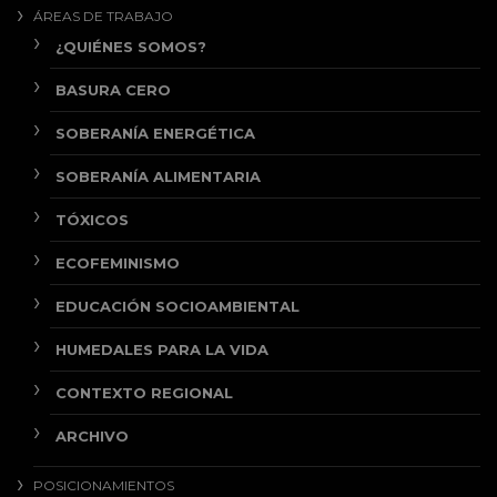
ÁREAS DE TRABAJO
¿QUIÉNES SOMOS?
BASURA CERO
SOBERANÍA ENERGÉTICA
SOBERANÍA ALIMENTARIA
TÓXICOS
ECOFEMINISMO
EDUCACIÓN SOCIOAMBIENTAL
HUMEDALES PARA LA VIDA
CONTEXTO REGIONAL
ARCHIVO
POSICIONAMIENTOS