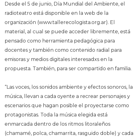
Desde el 5 de junio, Día Mundial del Ambiente, el
radioteatro está disponible en la web de la
organización (www.tallerecologista.org.ar). El
material, al cual se puede acceder libremente, está
pensado como herramienta pedagógica para
docentes y también como contenido radial para
emisoras y medios digitales interesadxs en la
propuesta. También, para ser compartido en familia.
“Las voces, los sonidos ambiente y efectos sonoros, la
música, llevan a cada oyente a recrear personajes y
escenarios que hagan posible el proyectarse como
protagonistas. Toda la música elegida está
enmarcada dentro de los ritmos litoraleños
(chamamé, polca, chamarrita, rasguido doble) y cada