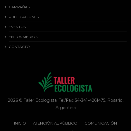
CAMPAÑAS
PUBLICACIONES
EVENTOS
EN LOS MEDIOS
CONTACTO
2026 © Taller Ecologista. Tel/Fax: 54-341-4261475. Rosario,
Argentina
INICIO
ATENCIÓN AL PÚBLICO
COMUNICACIÓN