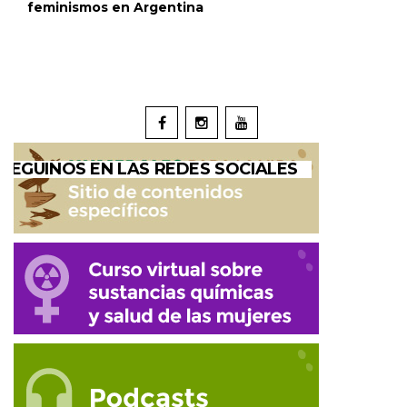
feminismos en Argentina
SEGUINOS EN LAS REDES SOCIALES