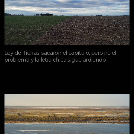
Ley de Tierras: sacaron el capítulo, pero no el
problema y la letra chica sigue ardiendo
agosto 06, 2026