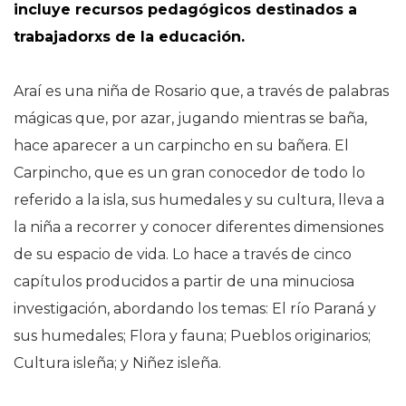
incluye recursos pedagógicos destinados a
trabajadorxs de la educación.
Araí es una niña de Rosario que, a través de palabras
mágicas que, por azar, jugando mientras se baña,
hace aparecer a un carpincho en su bañera. El
Carpincho, que es un gran conocedor de todo lo
referido a la isla, sus humedales y su cultura, lleva a
la niña a recorrer y conocer diferentes dimensiones
de su espacio de vida. Lo hace a través de cinco
capítulos producidos a partir de una minuciosa
investigación, abordando los temas: El río Paraná y
sus humedales; Flora y fauna; Pueblos originarios;
Cultura isleña; y Niñez isleña.