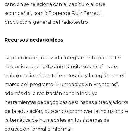
canción se relaciona con el capítulo al que
acompaña”, contó Florencia Ruiz Ferretti,
productora general del radioteatro.
Recursos pedagógicos
La producción, realizada íntegramente por Taller
Ecologista -que este año transita sus 35 años de
trabajo socioambiental en Rosario y la región- en el
marco del programa “Humedales Sin Fronteras”,
además de la realización sonora incluye
herramientas pedagógicas destinadas a trabajadorxs
de la educación, buscando promover la inclusión de
la temática de humedales en los sistemas de
educación formal e informal.