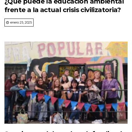
¿Qué puede la educación ambiental
frente a la actual crisis civilizatoria?
enero 25, 2025