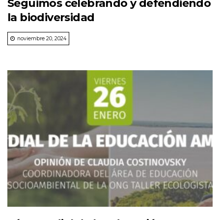
Seguimos celebrando y defendiendo
la biodiversidad
noviembre 20, 2024