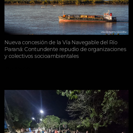
Nueva concesión de la Vía Navegable del Río
Paraná: Contundente repudio de organizaciones
y colectivos socioambientales
julio 02, 2026