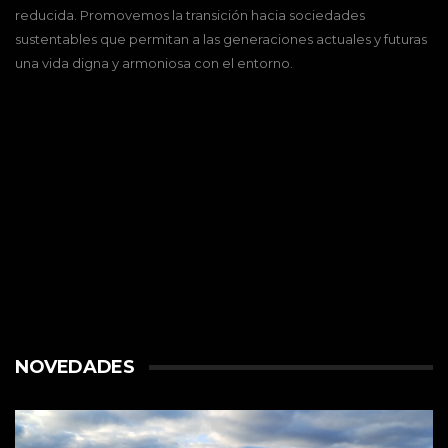
reducida. Promovemos la transición hacia sociedades
sustentables que permitan a las generaciones actuales y futuras
una vida digna y armoniosa con el entorno.
NOVEDADES