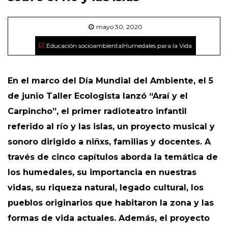
mayo 30, 2020
Educación socioambiental
Humedales para la Vida
En el marco del Día Mundial del Ambiente, el 5
de junio Taller Ecologista lanzó “Araí y el
Carpincho”, el primer radioteatro infantil
referido al río y las islas, un proyecto musical y
sonoro dirigido a niñxs, familias y docentes. A
través de cinco capítulos aborda la temática de
los humedales, su importancia en nuestras
vidas, su riqueza natural, legado cultural, los
pueblos originarios que habitaron la zona y las
formas de vida actuales. Además, el proyecto