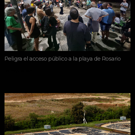
Peligra el acceso público a la playa de Rosario
mayo 09, 2026