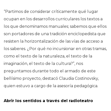
“Partimos de considerar críticamente qué lugar
ocupan en los desarrollos curriculares los textos a
los que denominamos manuales; sabemos que ellos
son portadores de una tradición enciclopedista que
resisten la horizontalización de las vías de acceso a
los saberes. ¿Por qué no incursionar en otras tramas,
como el texto de la naturaleza, el texto de la
imaginación, el texto de la cultura?”, nos
preguntamos durante todo el armado de este
bellísimo proyecto, destacó Claudia Costinovsky,
quien estuvo a cargo de la asesoría pedagógica.
Abrir los sentidos a través del radioteatro