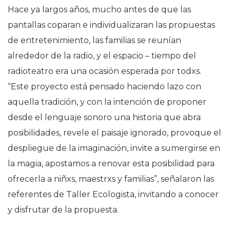
Hace ya largos años, mucho antes de que las
pantallas coparan e individualizaran las propuestas
de entretenimiento, las familias se reunían
alrededor de la radio, y el espacio – tiempo del
radioteatro era una ocasión esperada por todxs.
“Este proyecto está pensado haciendo lazo con
aquella tradición, y con la intención de proponer
desde el lenguaje sonoro una historia que abra
posibilidades, revele el paisaje ignorado, provoque el
despliegue de la imaginación, invite a sumergirse en
la magia, apostamos a renovar esta posibilidad para
ofrecerla a niñxs, maestrxs y familias”, señalaron las
referentes de Taller Ecologista, invitando a conocer
y disfrutar de la propuesta.