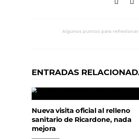
Algunos puntos para reflexionar
ENTRADAS RELACIONAD
Nueva visita oficial al relleno
sanitario de Ricardone, nada
mejora