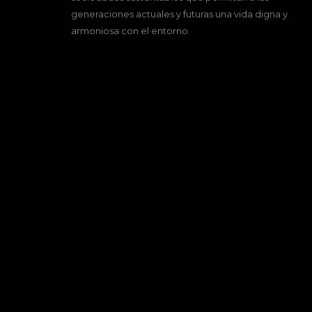
generaciones actuales y futuras una vida digna y
armoniosa con el entorno.