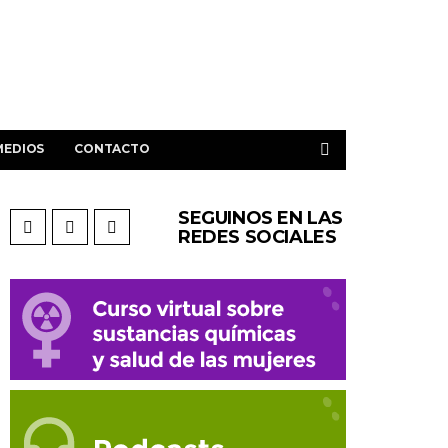
MEDIOS
CONTACTO
SEGUINOS EN LAS
REDES SOCIALES