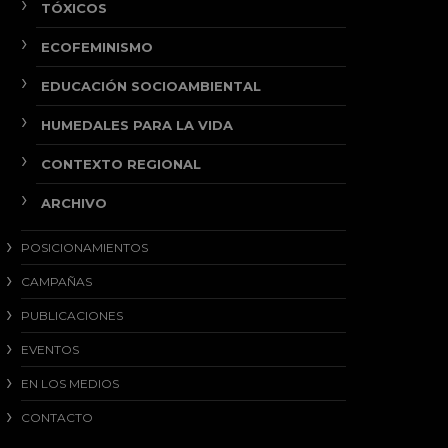
TÓXICOS
ECOFEMINISMO
EDUCACIÓN SOCIOAMBIENTAL
HUMEDALES PARA LA VIDA
CONTEXTO REGIONAL
ARCHIVO
POSICIONAMIENTOS
CAMPAÑAS
PUBLICACIONES
EVENTOS
EN LOS MEDIOS
CONTACTO