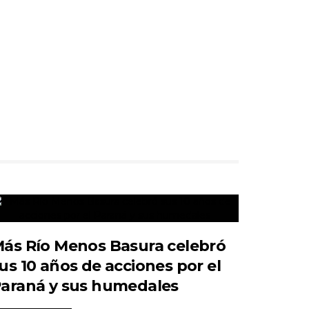
ás Río Menos Basura celebró
us 10 años de acciones por el
araná y sus humedales