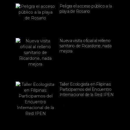
Peligra el acceso público a la
playa de Rosario
mayo 09, 2026
Nueva visita oficial al relleno
sanitario de Ricardone, nada
mejora
abril 29, 2026
Taller Ecologista en Filipinas:
Participamos del Encuentro
Internacional de la Red IPEN
abril 27, 2026