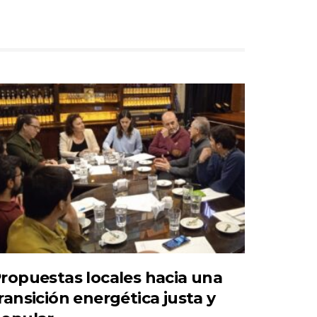
ropuestas locales hacia una
ransición energética justa y