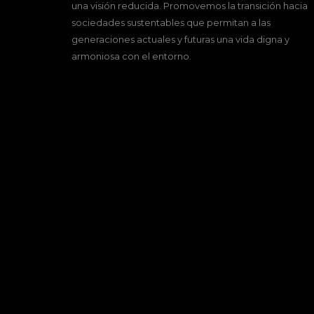
una visión reducida. Promovemos la transición hacia
sociedades sustentables que permitan a las
generaciones actuales y futuras una vida digna y
armoniosa con el entorno.