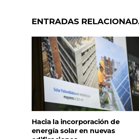
ENTRADAS RELACIONAD
Hacia la incorporación de
energía solar en nuevas