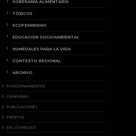
SOBERANÍA ALIMENTARIA
TÓXICOS
ECOFEMINISMO
EDUCACIÓN SOCIOAMBIENTAL
HUMEDALES PARA LA VIDA
CONTEXTO REGIONAL
ARCHIVO
POSICIONAMIENTOS
CAMPAÑAS
PUBLICACIONES
EVENTOS
EN LOS MEDIOS