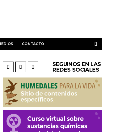
MEDIOS
CONTACTO
SEGUINOS EN LAS
REDES SOCIALES