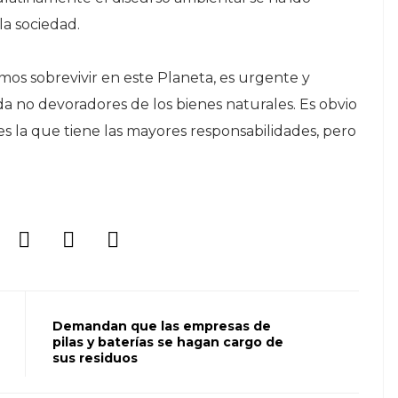
la sociedad.
emos sobrevivir en este Planeta, es urgente y
vida no devoradores de los bienes naturales. Es obvio
 la que tiene las mayores responsabilidades, pero
Demandan que las empresas de
pilas y baterías se hagan cargo de
sus residuos