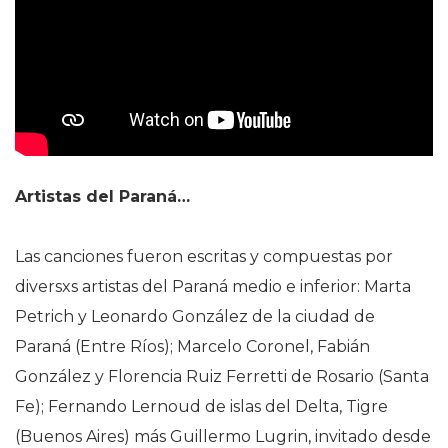
Artistas del Paraná…
Las canciones fueron escritas y compuestas por
diversxs artistas del Paraná medio e inferior: Marta
Petrich y Leonardo González de la ciudad de
Paraná (Entre Ríos); Marcelo Coronel, Fabián
González y Florencia Ruiz Ferretti de Rosario (Santa
Fe); Fernando Lernoud de islas del Delta, Tigre
(Buenos Aires) más Guillermo Lugrin, invitado desde