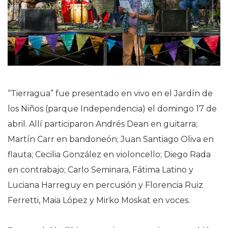
“Tierragua” fue presentado en vivo en el Jardín de
los Niños (parque Independencia) el domingo 17 de
abril. Allí participaron Andrés Dean en guitarra;
Martín Carr en bandoneón; Juan Santiago Oliva en
flauta; Cecilia González en violoncello; Diego Rada
en contrabajo; Carlo Seminara, Fátima Latino y
Luciana Harreguy en percusión y Florencia Ruiz
Ferretti, Maia López y Mirko Moskat en voces.