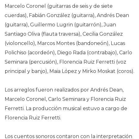
Marcelo Coronel (guitarras de seis y de siete
cuerdas), Fabián González (guitarra), Andrés Dean
(guitarra), Guillermo Lugrin (guitarrón), Juan
Santiago Oliva (flauta traversa), Cecilia González
(violoncello), Marcos Montes (bandoneón), Lucas
Polichiso (acordeón), Diego Rada (contrabajo), Carlo
Seminara (percusión), Florencia Ruiz Ferretti (voz
principal y banjo), Maia López y Mirko Moskat (coros).
Los arreglos fueron realizados por Andrés Dean,
Marcelo Coronel, Carlo Seminara y Florencia Ruiz
Ferretti. La producción musical estuvo a cargo de
Florencia Ruiz Ferretti.
Los cuentos sonoros contaron con la interpretación