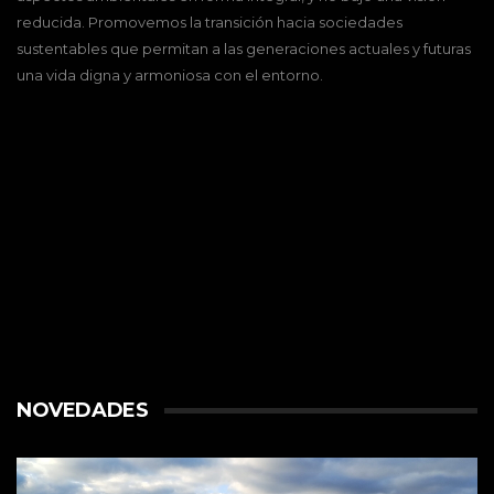
reducida. Promovemos la transición hacia sociedades
sustentables que permitan a las generaciones actuales y futuras
una vida digna y armoniosa con el entorno.
NOVEDADES