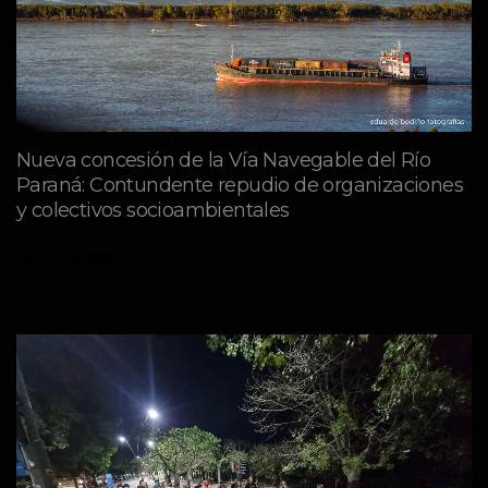
Nueva concesión de la Vía Navegable del Río
Paraná: Contundente repudio de organizaciones
y colectivos socioambientales
julio 02, 2026