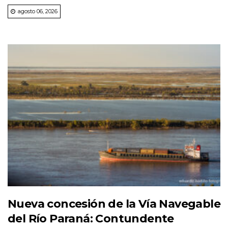
agosto 06, 2026
Nueva concesión de la Vía Navegable
del Río Paraná: Contundente