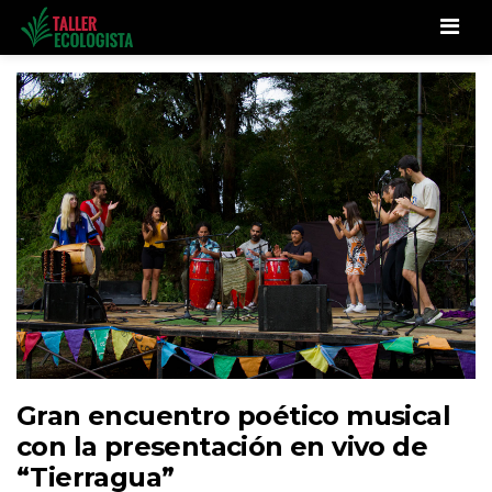
Men
Gran encuentro poético musical
con la presentación en vivo de
“Tierragua”