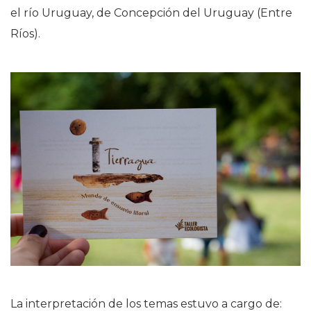
el río Uruguay, de Concepción del Uruguay (Entre
Ríos).
La interpretación de los temas estuvo a cargo de: