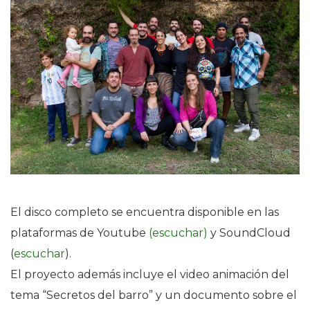
El disco completo se encuentra disponible en las
plataformas de Youtube
(escuchar)
y SoundCloud
(
escuchar
).
El proyecto además incluye el video animación del
tema “Secretos del barro” y un documento sobre el