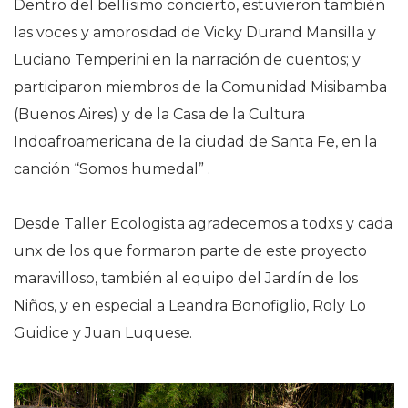
Dentro del bellísimo concierto, estuvieron también
las voces y amorosidad de Vicky Durand Mansilla y
Luciano Temperini en la narración de cuentos; y
participaron miembros de la Comunidad Misibamba
(Buenos Aires) y de la Casa de la Cultura
Indoafroamericana de la ciudad de Santa Fe, en la
canción “Somos humedal” .
Desde Taller Ecologista agradecemos
a todxs y cada
unx de los que formaron parte de este proyecto
maravilloso, también
al equipo del Jardín de los
Niños, y en especial a Leandra Bonofiglio, Roly Lo
Guidice y Juan Luquese.