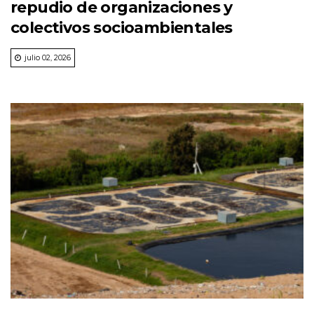
repudio de organizaciones y
colectivos socioambientales
julio 02, 2026