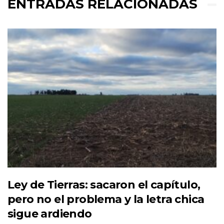
ENTRADAS RELACIONADAS
Ley de Tierras: sacaron el capítulo,
pero no el problema y la letra chica
sigue ardiendo