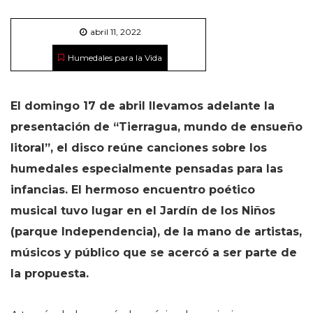
abril 11, 2022
Humedales para la Vida
El domingo 17 de abril llevamos adelante la
presentación de “Tierragua, mundo de ensueño
litoral”, el disco reúne canciones sobre los
humedales especialmente pensadas para las
infancias. El hermoso encuentro poético
musical tuvo lugar en el Jardín de los Niños
(parque Independencia), de la mano de artistas,
músicos y público que se acercó a ser parte de
la propuesta.