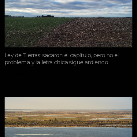
Ley de Tierras: sacaron el capítulo, pero no el
problema y la letra chica sigue ardiendo
agosto 06, 2026