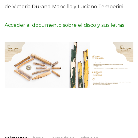
de Victoria Durand Mancilla y Luciano Temperini.
Acceder al documento sobre el disco y sus letras