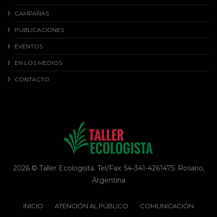
CAMPAÑAS
PUBLICACIONES
EVENTOS
EN LOS MEDIOS
CONTACTO
2026 © Taller Ecologista. Tel/Fax: 54-341-4261475. Rosario,
Argentina
INICIO
ATENCIÓN AL PÚBLICO
COMUNICACIÓN