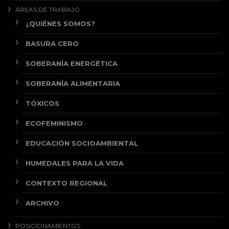
ÁREAS DE TRABAJO
¿QUIÉNES SOMOS?
BASURA CERO
SOBERANÍA ENERGÉTICA
SOBERANÍA ALIMENTARIA
TÓXICOS
ECOFEMINISMO
EDUCACIÓN SOCIOAMBIENTAL
HUMEDALES PARA LA VIDA
CONTEXTO REGIONAL
ARCHIVO
POSICIONAMIENTOS