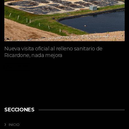
Nueva visita oficial al relleno sanitario de
Ricardone, nada mejora
abril 29, 2026
SECCIONES
INICIO