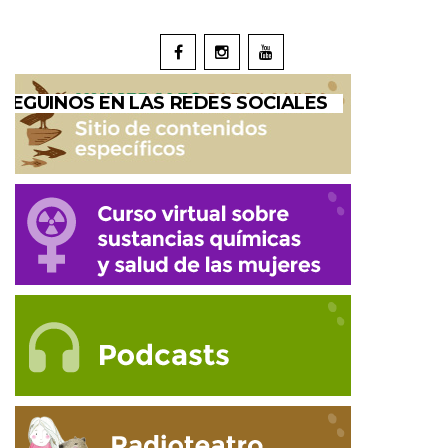
SEGUINOS EN LAS REDES SOCIALES