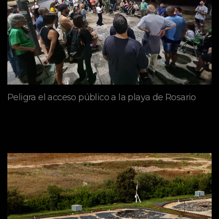
Peligra el acceso público a la playa de Rosario
mayo 09, 2026