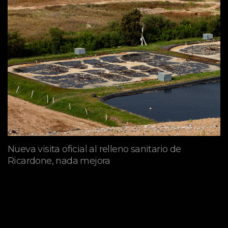
Nueva visita oficial al relleno sanitario de
Ricardone, nada mejora
abril 29, 2026