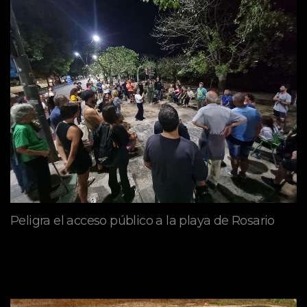
Peligra el acceso público a la playa de Rosario
mayo 09, 2026