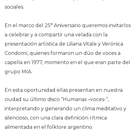
sociales.
En el marco del 25° Aniversario queremos invitarlos
a celebrar y a compartir una velada con la
presentación artística de Liliana Vitale y Verónica
Condomí, quienes formaron un dúo de voces a
capella en 1977, momento en el que eran parte del
grupo MIA.
En esta oportunidad ellas presentan en nuestra
ciudad su último disco “Humanas –voces-“,
interpretando y generando un clima meditativo y
silencioso, con una clara definición rítmica
alimentada en el folklore argentino.