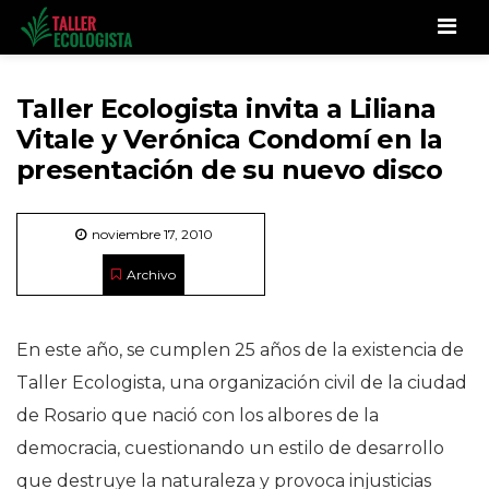
Men
Taller Ecologista invita a Liliana
Vitale y Verónica Condomí en la
presentación de su nuevo disco
noviembre 17, 2010
Archivo
En este año, se cumplen 25 años de la existencia de
Taller Ecologista, una organización civil de la ciudad
de Rosario que nació con los albores de la
democracia, cuestionando un estilo de desarrollo
que destruye la naturaleza y provoca injusticias