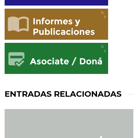
ENTRADAS RELACIONADAS