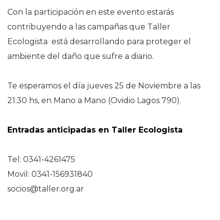
Con la participación en este evento estarás
contribuyendo a las campañas que Taller
Ecologista está desarrollando para proteger el
ambiente del daño que sufre a diario.
Te esperamos el día jueves 25 de Noviembre a las
21:30 hs, en Mano a Mano (Ovidio Lagos 790).
Entradas anticipadas en Taller Ecologista
Tel: 0341-4261475
Movil: 0341-156931840
socios@taller.org.ar