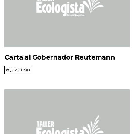
Carta al Gobernador Reutemann
julio 20, 2018