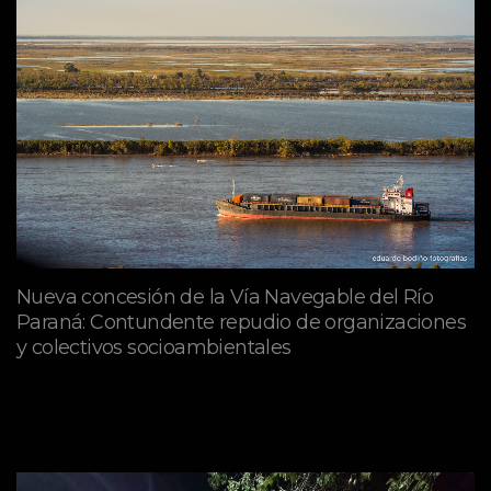
Nueva concesión de la Vía Navegable del Río
Paraná: Contundente repudio de organizaciones
y colectivos socioambientales
julio 02, 2026