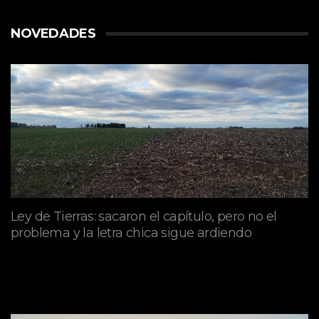
NOVEDADES
Ley de Tierras: sacaron el capítulo, pero no el
problema y la letra chica sigue ardiendo
agosto 06, 2026