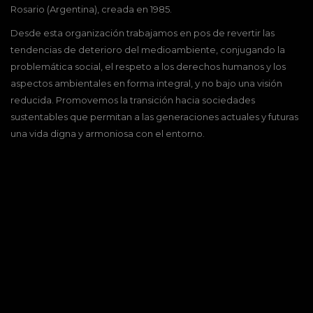
Rosario (Argentina), creada en 1985.
Desde esta organización trabajamos en pos de revertir las
tendencias de deterioro del medioambiente, conjugando la
problemática social, el respeto a los derechos humanos y los
aspectos ambientales en forma integral, y no bajo una visión
reducida. Promovemos la transición hacia sociedades
sustentables que permitan a las generaciones actuales y futuras
una vida digna y armoniosa con el entorno.