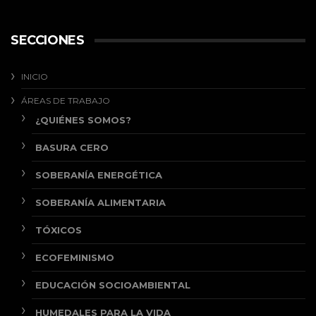
SECCIONES
INICIO
ÁREAS DE TRABAJO
¿QUIÉNES SOMOS?
BASURA CERO
SOBERANÍA ENERGÉTICA
SOBERANÍA ALIMENTARIA
TÓXICOS
ECOFEMINISMO
EDUCACIÓN SOCIOAMBIENTAL
HUMEDALES PARA LA VIDA