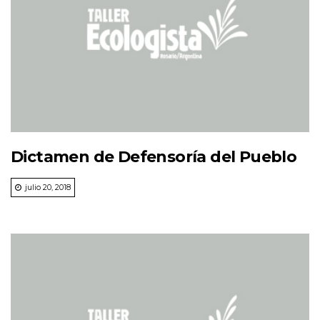
Dictamen de Defensoría del Pueblo
julio 20, 2018