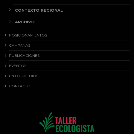
CONTEXTO REGIONAL
ARCHIVO
POSICIONAMIENTOS
CAMPAÑAS
PUBLICACIONES
EVENTOS
EN LOS MEDIOS
CONTACTO