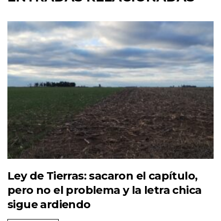
Ley de Tierras: sacaron el capítulo,
pero no el problema y la letra chica
sigue ardiendo