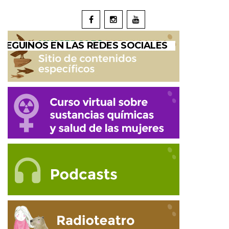
SEGUINOS EN LAS REDES SOCIALES