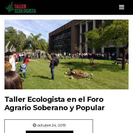
Men
Taller Ecologista en el Foro
Agrario Soberano y Popular
octubre 24, 2019