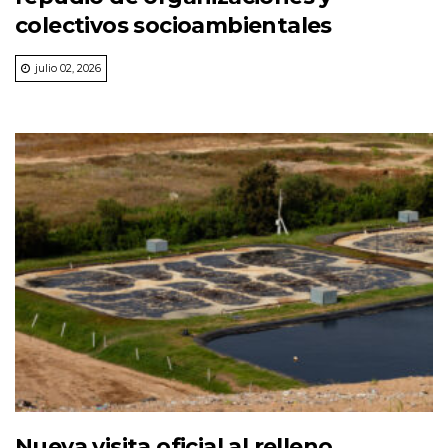
colectivos socioambientales
julio 02, 2026
Nueva visita oficial al relleno