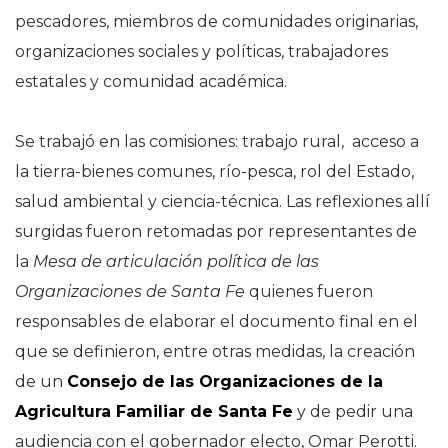
pescadores, miembros de comunidades originarias,
organizaciones sociales y políticas, trabajadores
estatales y comunidad académica.
Se trabajó en las comisiones: trabajo rural, acceso a
la tierra-bienes comunes, río-pesca, rol del Estado,
salud ambiental y ciencia-técnica. Las reflexiones allí
surgidas fueron retomadas por representantes de
la
Mesa de articulación política de las
Organizaciones de Santa Fe
quienes fueron
responsables de elaborar el documento final en el
que se definieron, entre otras medidas, la creación
de un
Consejo de las Organizaciones de la
Agricultura Familiar de Santa Fe
y de pedir una
audiencia con el gobernador electo, Omar Perotti.