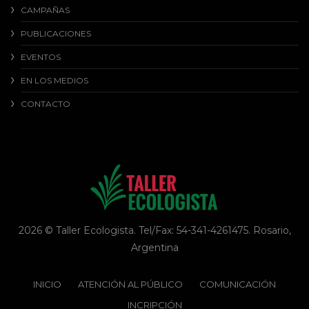
CAMPAÑAS
PUBLICACIONES
EVENTOS
EN LOS MEDIOS
CONTACTO
2026 © Taller Ecologista. Tel/Fax: 54-341-4261475. Rosario,
Argentina
INICIO
ATENCIÓN AL PÚBLICO
COMUNICACIÓN
INCRIPCIÓN