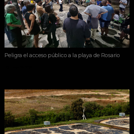
Peligra el acceso público a la playa de Rosario
mayo 09, 2026