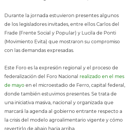
Durante la jornada estuvieron presentes algunos
de los legisladores invitades, entre ellos Carlos del
Frade (Frente Social y Popular) y Lucila de Ponti
(Movimiento Evita) que mostraron su compromiso
con las demandas expresadas.
Este Foro es la expresión regional y el proceso de
federalización del Foro Nacional
realizado en el mes
de mayo
en el microestadio de Ferro, capital federal,
donde también estuvimos presentes. Se trata de
una iniciativa masiva, nacional y organizada que
marcará la agenda al gobierno entrante respecto a
la crisis del modelo agroalimentario vigente y cómo
revertirlo de abajo hacia arriba.