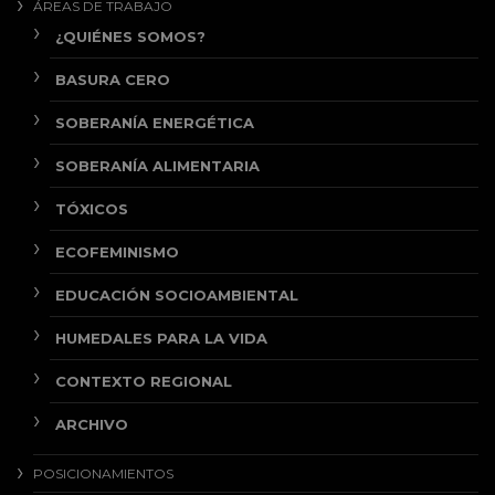
ÁREAS DE TRABAJO
¿QUIÉNES SOMOS?
BASURA CERO
SOBERANÍA ENERGÉTICA
SOBERANÍA ALIMENTARIA
TÓXICOS
ECOFEMINISMO
EDUCACIÓN SOCIOAMBIENTAL
HUMEDALES PARA LA VIDA
CONTEXTO REGIONAL
ARCHIVO
POSICIONAMIENTOS