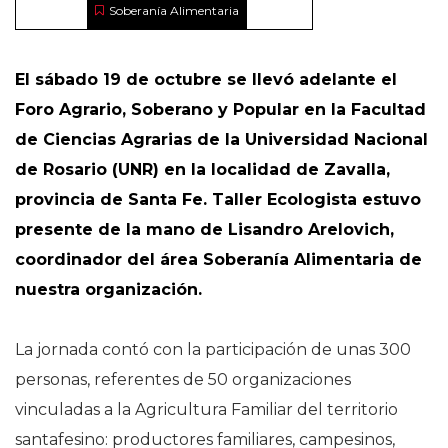
Soberanía Alimentaria
El sábado 19 de octubre se llevó adelante el
Foro Agrario, Soberano y Popular en la Facultad
de Ciencias Agrarias de la Universidad Nacional
de Rosario (UNR) en la localidad de Zavalla,
provincia de Santa Fe. Taller Ecologista estuvo
presente de la mano de Lisandro Arelovich,
coordinador del área Soberanía Alimentaria de
nuestra organización.
La jornada contó con la participación de unas 300
personas, referentes de 50 organizaciones
vinculadas a la Agricultura Familiar del territorio
santafesino: productores familiares, campesinos,