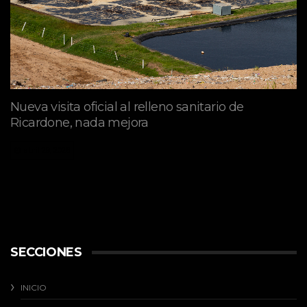
Nueva visita oficial al relleno sanitario de
Ricardone, nada mejora
abril 29, 2026
SECCIONES
INICIO