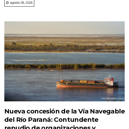
agosto 06, 2026
Nueva concesión de la Vía Navegable
del Río Paraná: Contundente
repudio de organizaciones y