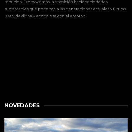
reducida. Promovemos la transición hacia sociedades
sustentables que permitan a las generaciones actuales y futuras
una vida digna y armoniosa con el entorno.
NOVEDADES