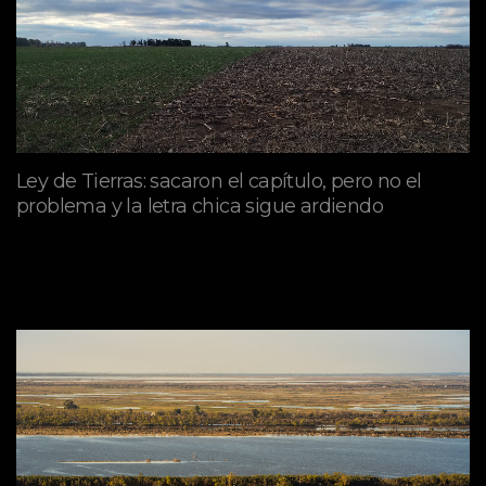
Ley de Tierras: sacaron el capítulo, pero no el
problema y la letra chica sigue ardiendo
agosto 06, 2026