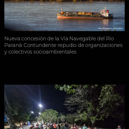
Nueva concesión de la Vía Navegable del Río
Paraná: Contundente repudio de organizaciones
y colectivos socioambientales
julio 02, 2026