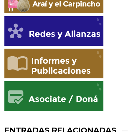
ENTRADAS RELACIONADAS