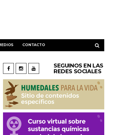
MEDIOS
CONTACTO
SEGUINOS EN LAS
REDES SOCIALES