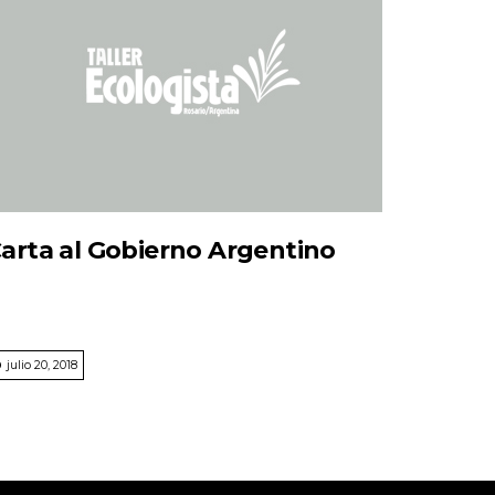
arta al Gobierno Argentino
julio 20, 2018