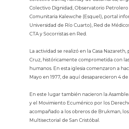
Colectivo Dignidad, Observatorio Petrolero 
Comunitaria Kalewche (Esquel), portal info
Universidad de Río Cuarto), Red de Médic
CTA y Socorristas en Red.
La actividad se realizó en la Casa Nazareth,
Cruz, históricamente comprometida con las 
humanos. En esta iglesia comenzaron a hac
Mayo en 1977, de aquí desaparecieron 4 de e
En este lugar también nacieron la Asamb
y el Movimiento Ecuménico por los Derech
acompañado a los obreros de Brukman, los t
Multisectorial de San Cristóbal.