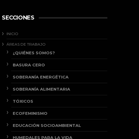
SECCIONES
INICIO
ÁREAS DE TRABAJO
¿QUIÉNES SOMOS?
BASURA CERO
SOBERANÍA ENERGÉTICA
SOBERANÍA ALIMENTARIA
TÓXICOS
ECOFEMINISMO
EDUCACIÓN SOCIOAMBIENTAL
HUMEDALES PARA LA VIDA