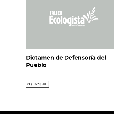
Dictamen de Defensoría del
Pueblo
julio 20, 2018