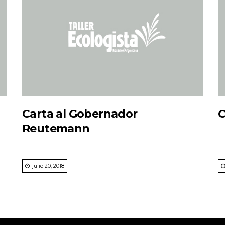
Carta al Gobernador
C
Reutemann
julio 20, 2018