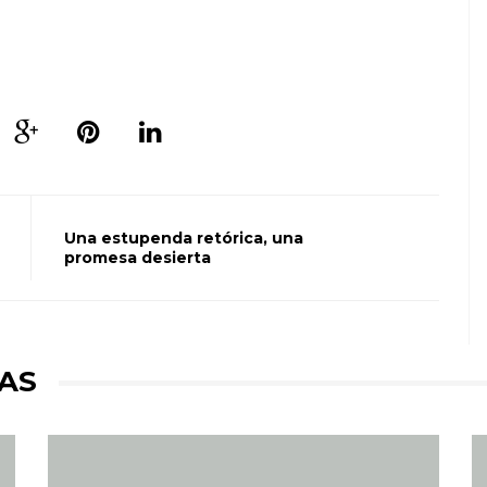
Una estupenda retórica, una
promesa desierta
AS