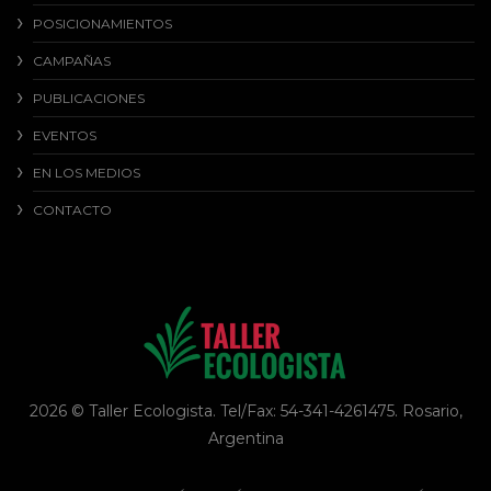
POSICIONAMIENTOS
CAMPAÑAS
PUBLICACIONES
EVENTOS
EN LOS MEDIOS
CONTACTO
2026 © Taller Ecologista. Tel/Fax: 54-341-4261475. Rosario,
Argentina