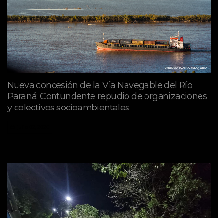
Nueva concesión de la Vía Navegable del Río
Paraná: Contundente repudio de organizaciones
y colectivos socioambientales
julio 02, 2026