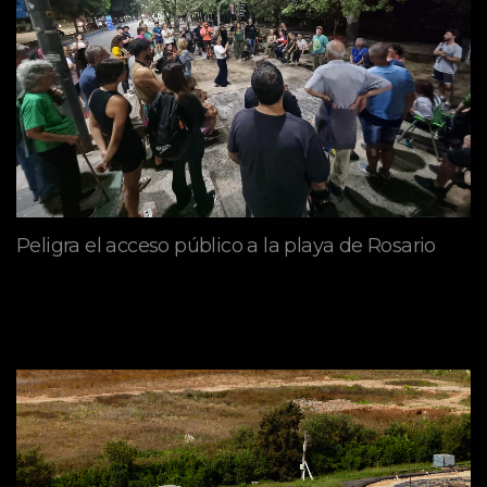
Peligra el acceso público a la playa de Rosario
mayo 09, 2026