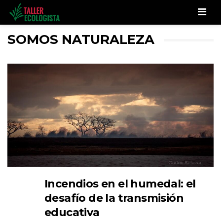
Men
SOMOS NATURALEZA
Incendios en el humedal: el
desafío de la transmisión
educativa