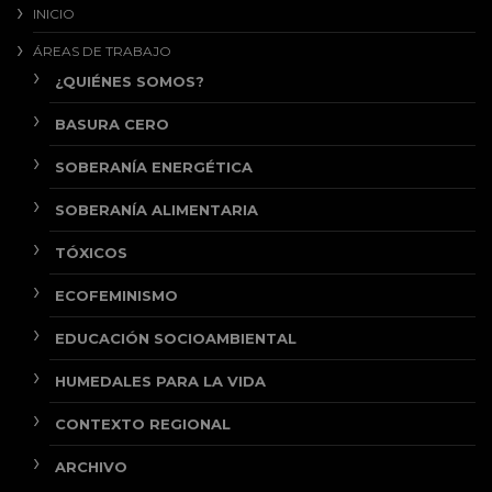
INICIO
ÁREAS DE TRABAJO
¿QUIÉNES SOMOS?
BASURA CERO
SOBERANÍA ENERGÉTICA
SOBERANÍA ALIMENTARIA
TÓXICOS
ECOFEMINISMO
EDUCACIÓN SOCIOAMBIENTAL
HUMEDALES PARA LA VIDA
CONTEXTO REGIONAL
ARCHIVO