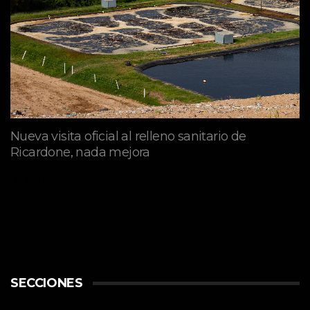
Nueva visita oficial al relleno sanitario de
Ricardone, nada mejora
abril 29, 2026
SECCIONES