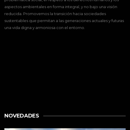
aspectos ambientales en forma integral, y no bajo una visión
reducida. Promovemos la transición hacia sociedades
sustentables que permitan a las generaciones actuales y futuras
una vida digna y armoniosa con el entorno.
NOVEDADES