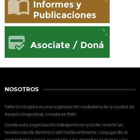
NOSOTROS
Taller Ecologista es una organización ciudadana de la ciudad de
Rosario (Argentina), creada en 1985.
Desde esta organización trabajamos en pos de revertir las
tendencias de deterioro del medioambiente, conjugando la
problemática social, el respeto a los derechos humanos y los