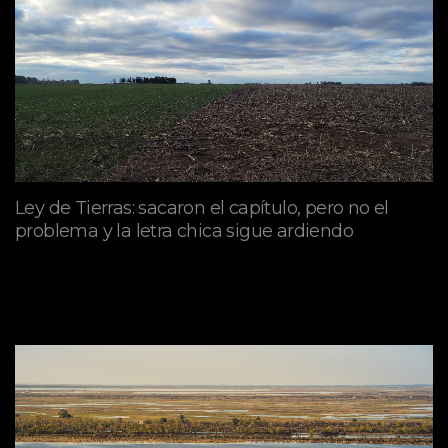
Ley de Tierras: sacaron el capítulo, pero no el
problema y la letra chica sigue ardiendo
agosto 06, 2026