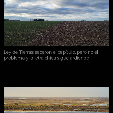
Ley de Tierras: sacaron el capítulo, pero no el
problema y la letra chica sigue ardiendo
agosto 06, 2026