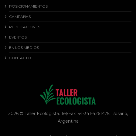
POSICIONAMIENTOS
CAMPAÑAS
PUBLICACIONES
EVENTOS
EN LOS MEDIOS
CONTACTO
2026 © Taller Ecologista. Tel/Fax: 54-341-4261475. Rosario,
Argentina