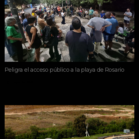
Peligra el acceso público a la playa de Rosario
mayo 09, 2026