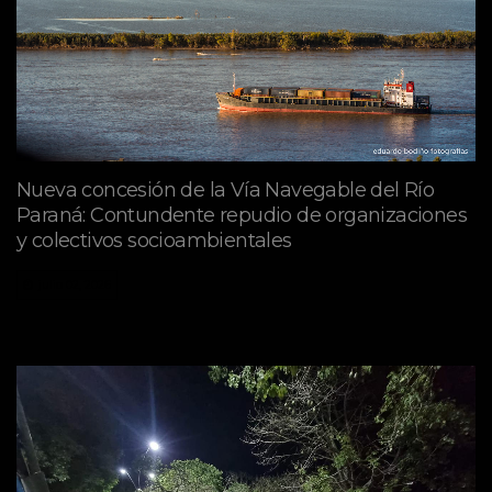
Nueva concesión de la Vía Navegable del Río
Paraná: Contundente repudio de organizaciones
y colectivos socioambientales
julio 02, 2026