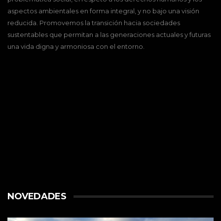
aspectos ambientales en forma integral, y no bajo una visión
reducida. Promovemos la transición hacia sociedades
sustentables que permitan a las generaciones actuales y futuras
una vida digna y armoniosa con el entorno.
NOVEDADES