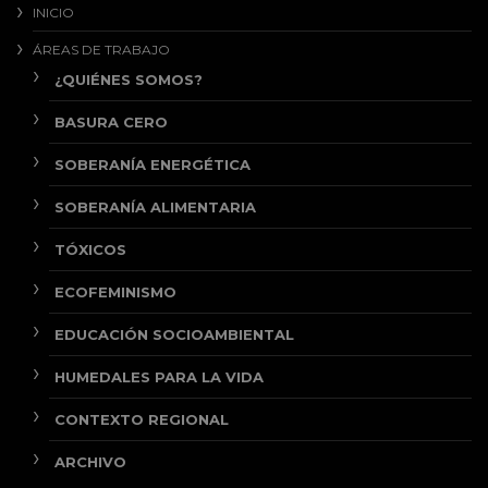
INICIO
ÁREAS DE TRABAJO
¿QUIÉNES SOMOS?
BASURA CERO
SOBERANÍA ENERGÉTICA
SOBERANÍA ALIMENTARIA
TÓXICOS
ECOFEMINISMO
EDUCACIÓN SOCIOAMBIENTAL
HUMEDALES PARA LA VIDA
CONTEXTO REGIONAL
ARCHIVO