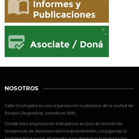
NOSOTROS
Taller Ecologista es una organización ciudadana de la ciudad de
Rosario (Argentina), creada en 1985.
Desde esta organización trabajamos en pos de revertir las
tendencias de deterioro del medioambiente, conjugando la
problemática social, el respeto a los derechos humanos y los