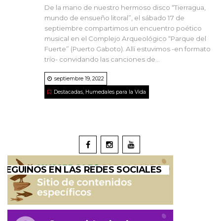
De la mano de nuestro hermoso disco “Tierragua,
mundo de ensueño litoral”, el sábado 17 de
septiembre compartimos un encuentro poético
musical en el Complejo Arqueológico “Parque del
Fuerte” (Puerto Gaboto). Allí estuvimos -en formato
trío- convidando las canciones de...
septiembre 19, 2022
Destacadas
,
Humedales para la Vida
SEGUINOS EN LAS REDES SOCIALES