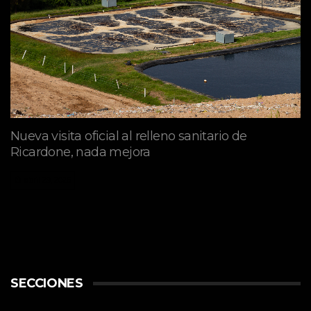
Nueva visita oficial al relleno sanitario de
Ricardone, nada mejora
abril 29, 2026
SECCIONES