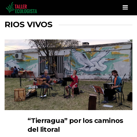
Men
RIOS VIVOS
“Tierragua” por los caminos
del litoral