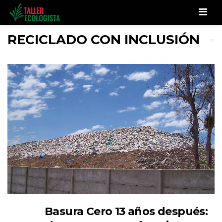
Men
RECICLADO CON INCLUSIÓN
Basura Cero 13 años después: