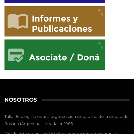
NOSOTROS
Taller Ecologista es una organización ciudadana de la ciudad de
Rosario (Argentina), creada en 1985.
Desde esta organización trabajamos en pos de revertir las