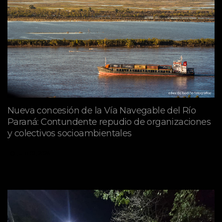
Nueva concesión de la Vía Navegable del Río
Paraná: Contundente repudio de organizaciones
y colectivos socioambientales
julio 02, 2026