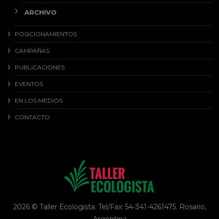
ARCHIVO
POSICIONAMIENTOS
CAMPAÑAS
PUBLICACIONES
EVENTOS
EN LOS MEDIOS
CONTACTO
2026 © Taller Ecologista. Tel/Fax: 54-341-4261475. Rosario,
Argentina