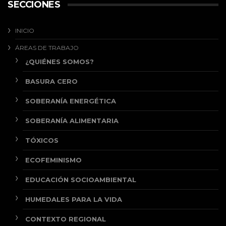
SECCIONES
INICIO
ÁREAS DE TRABAJO
¿QUIÉNES SOMOS?
BASURA CERO
SOBERANÍA ENERGÉTICA
SOBERANÍA ALIMENTARIA
TÓXICOS
ECOFEMINISMO
EDUCACIÓN SOCIOAMBIENTAL
HUMEDALES PARA LA VIDA
CONTEXTO REGIONAL