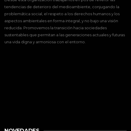
tendencias de deterioro del medioambiente, conjugando la
problemática social, el respeto a los derechos humanos y los
aspectos ambientales en forma integral, y no bajo una visión
reducida. Promovemos la transición hacia sociedades
sustentables que permitan a las generaciones actuales y futuras
una vida digna y armoniosa con el entorno.
NOVEDADES