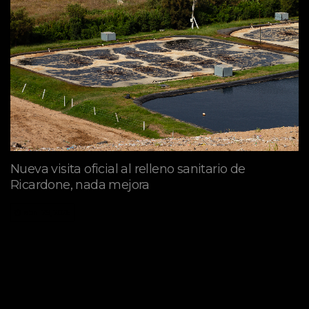
Nueva visita oficial al relleno sanitario de
Ricardone, nada mejora
abril 29, 2026