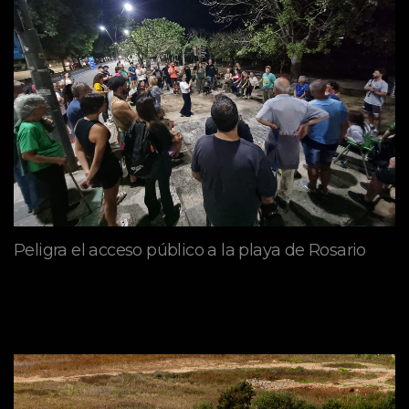
Peligra el acceso público a la playa de Rosario
mayo 09, 2026