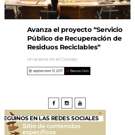
Avanza el proyecto “Servicio
Público de Recuperación de
Residuos Reciclables”
Un avance en el Concejo
septiembre 13, 2017
Basura Cero
SEGUINOS EN LAS REDES SOCIALES