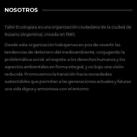
NOSOTROS
Taller Ecologista es una organización ciudadana de la ciudad de
Rosario (Argentina), creada en 1985.
Desde esta organización trabajamos en pos de revertir las
tendencias de deterioro del medioambiente, conjugando la
problemática social, el respeto a los derechos humanos y los
aspectos ambientales en forma integral, y no bajo una visión
reducida. Promovemos la transición hacia sociedades
sustentables que permitan a las generaciones actuales y futuras
una vida digna y armoniosa con el entorno.