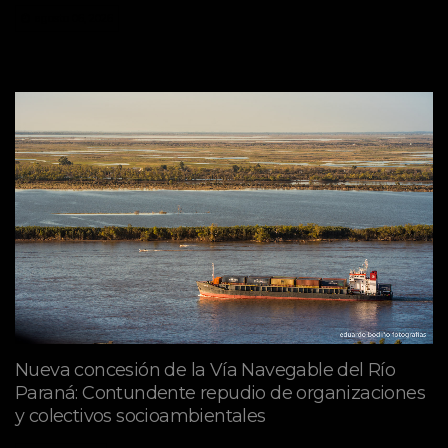
agosto 06, 2026
Nueva concesión de la Vía Navegable del Río
Paraná: Contundente repudio de organizaciones
y colectivos socioambientales