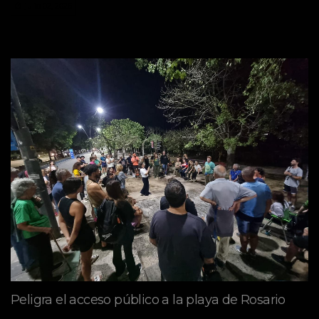
julio 02, 2026
Peligra el acceso público a la playa de Rosario