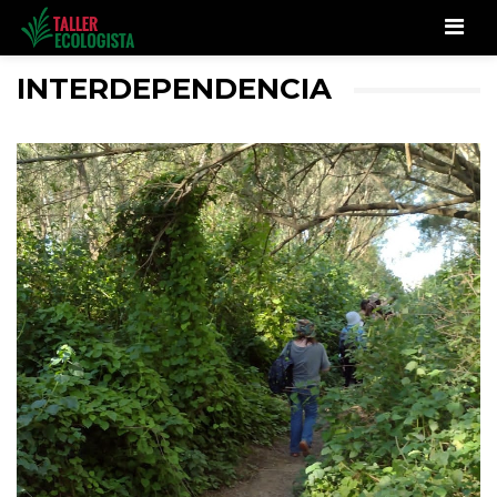
Men
INTERDEPENDENCIA