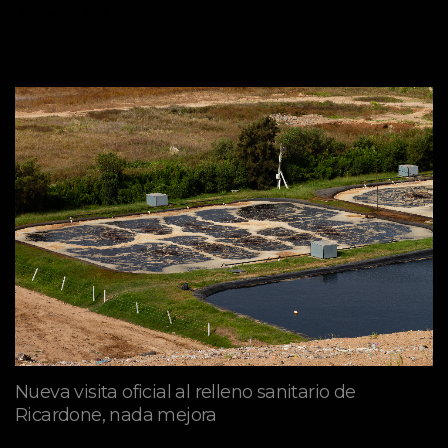
mayo 09, 2026
Nueva visita oficial al relleno sanitario de
Ricardone, nada mejora