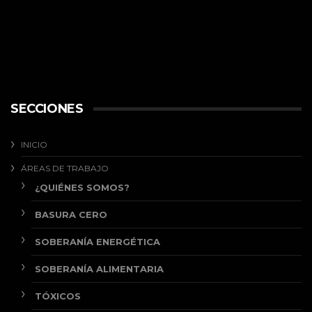
abril 29, 2026
SECCIONES
INICIO
ÁREAS DE TRABAJO
¿QUIÉNES SOMOS?
BASURA CERO
SOBERANÍA ENERGÉTICA
SOBERANÍA ALIMENTARIA
TÓXICOS