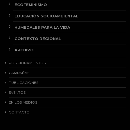
ECOFEMINISMO
EDUCACIÓN SOCIOAMBIENTAL
HUMEDALES PARA LA VIDA
CONTEXTO REGIONAL
ARCHIVO
POSICIONAMIENTOS
CAMPAÑAS
PUBLICACIONES
EVENTOS
EN LOS MEDIOS
CONTACTO