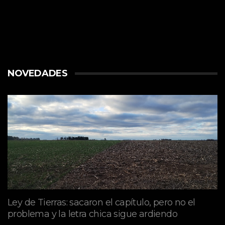
NOVEDADES
Ley de Tierras: sacaron el capítulo, pero no el
problema y la letra chica sigue ardiendo