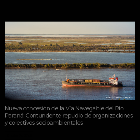
Nueva concesión de la Vía Navegable del Río
Paraná: Contundente repudio de organizaciones
y colectivos socioambientales
julio 02, 2026