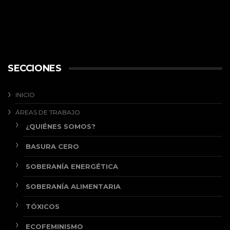
SECCIONES
INICIO
ÁREAS DE TRABAJO
¿QUIÉNES SOMOS?
BASURA CERO
SOBERANÍA ENERGÉTICA
SOBERANÍA ALIMENTARIA
TÓXICOS
ECOFEMINISMO