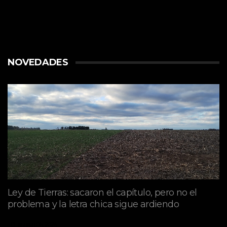
NOVEDADES
Ley de Tierras: sacaron el capítulo, pero no el
problema y la letra chica sigue ardiendo
agosto 06, 2026