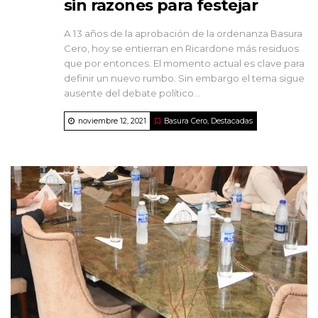
sin razones para festejar
A 13 años de la aprobación de la ordenanza Basura
Cero, hoy se entierran en Ricardone más residuos
que por entonces. El momento actual es clave para
definir un nuevo rumbo. Sin embargo el tema sigue
ausente del debate político...
noviembre 12, 2021
Basura Cero
,
Destacadas