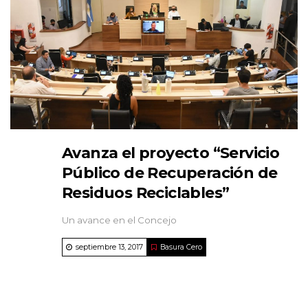
Avanza el proyecto “Servicio
Público de Recuperación de
Residuos Reciclables”
Un avance en el Concejo
septiembre 13, 2017
Basura Cero