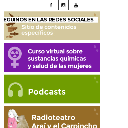
SEGUINOS EN LAS REDES SOCIALES