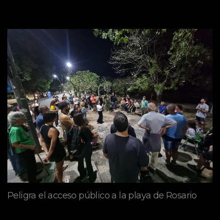
Peligra el acceso público a la playa de Rosario
mayo 09, 2026