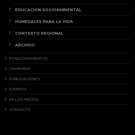
EDUCACIÓN SOCIOAMBIENTAL
HUMEDALES PARA LA VIDA
CONTEXTO REGIONAL
ARCHIVO
POSICIONAMIENTOS
CAMPAÑAS
PUBLICACIONES
EVENTOS
EN LOS MEDIOS
CONTACTO