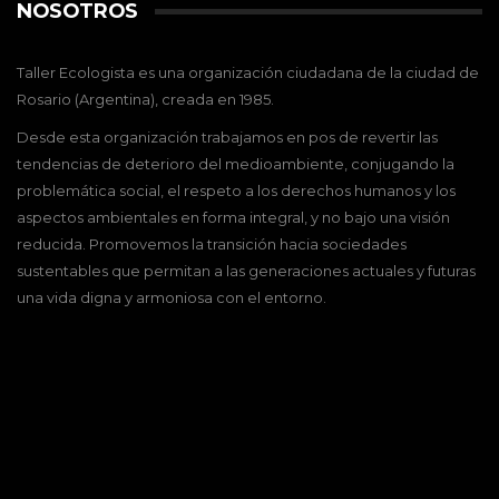
NOSOTROS
Taller Ecologista es una organización ciudadana de la ciudad de
Rosario (Argentina), creada en 1985.
Desde esta organización trabajamos en pos de revertir las
tendencias de deterioro del medioambiente, conjugando la
problemática social, el respeto a los derechos humanos y los
aspectos ambientales en forma integral, y no bajo una visión
reducida. Promovemos la transición hacia sociedades
sustentables que permitan a las generaciones actuales y futuras
una vida digna y armoniosa con el entorno.