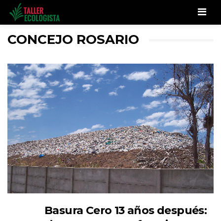
Men
CONCEJO ROSARIO
Basura Cero 13 años después: