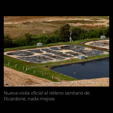
Nueva visita oficial al relleno sanitario de
Ricardone, nada mejora
abril 29, 2026