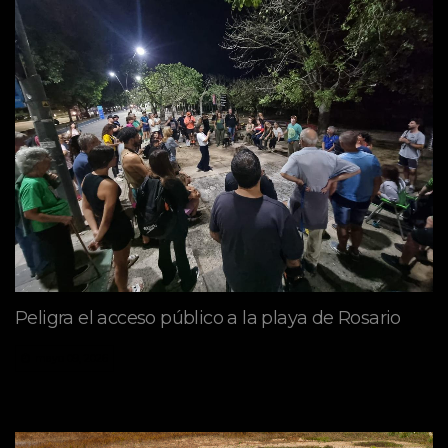
Peligra el acceso público a la playa de Rosario
mayo 09, 2026