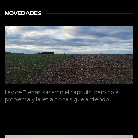
NOVEDADES
Ley de Tierras: sacaron el capítulo, pero no el
problema y la letra chica sigue ardiendo
agosto 06, 2026