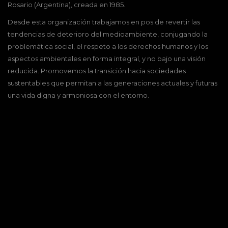
Rosario (Argentina), creada en 1985.
Desde esta organización trabajamos en pos de revertir las
tendencias de deterioro del medioambiente, conjugando la
problemática social, el respeto a los derechos humanos y los
aspectos ambientales en forma integral, y no bajo una visión
reducida. Promovemos la transición hacia sociedades
sustentables que permitan a las generaciones actuales y futuras
una vida digna y armoniosa con el entorno.