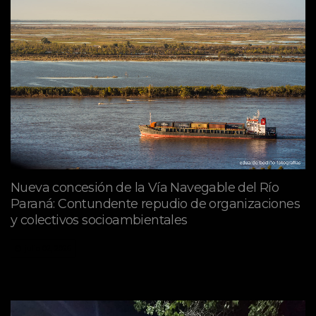
Nueva concesión de la Vía Navegable del Río
Paraná: Contundente repudio de organizaciones
y colectivos socioambientales
julio 02, 2026