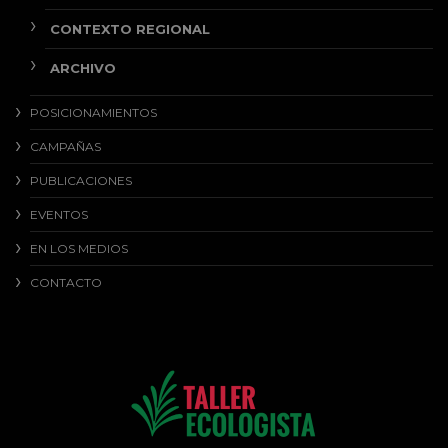
CONTEXTO REGIONAL
ARCHIVO
POSICIONAMIENTOS
CAMPAÑAS
PUBLICACIONES
EVENTOS
EN LOS MEDIOS
CONTACTO