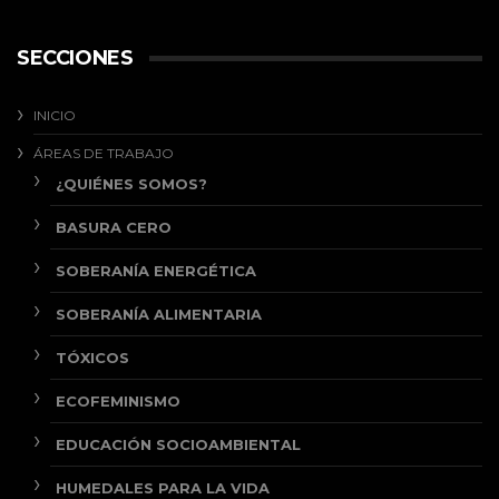
SECCIONES
INICIO
ÁREAS DE TRABAJO
¿QUIÉNES SOMOS?
BASURA CERO
SOBERANÍA ENERGÉTICA
SOBERANÍA ALIMENTARIA
TÓXICOS
ECOFEMINISMO
EDUCACIÓN SOCIOAMBIENTAL
HUMEDALES PARA LA VIDA