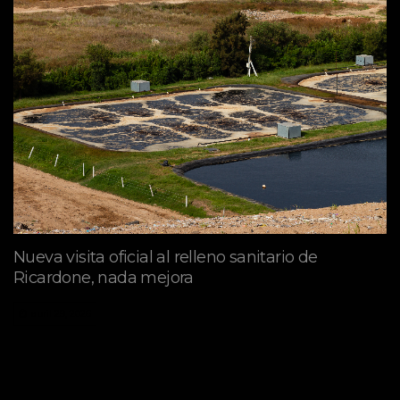
Nueva visita oficial al relleno sanitario de
Ricardone, nada mejora
abril 29, 2026