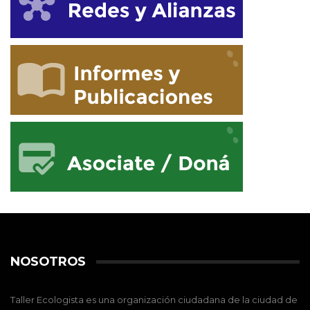
NOSOTROS
Taller Ecologista es una organización ciudadana de la ciudad de