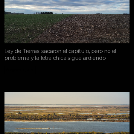
Ley de Tierras: sacaron el capítulo, pero no el
problema y la letra chica sigue ardiendo
agosto 06, 2026