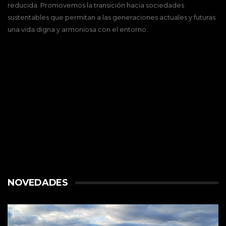
reducida. Promovemos la transición hacia sociedades
sustentables que permitan a las generaciones actuales y futuras
una vida digna y armoniosa con el entorno.
NOVEDADES