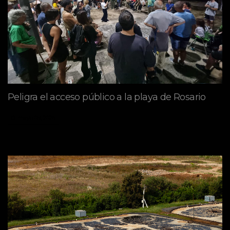
Peligra el acceso público a la playa de Rosario
mayo 09, 2026