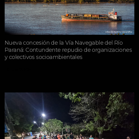
Nueva concesión de la Vía Navegable del Río
Paraná: Contundente repudio de organizaciones
y colectivos socioambientales
julio 02, 2026