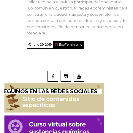
Taller Ecologista invita a participar del encuentro
“Lo común en cuestión. Miradas ecofeministas para
construir una ciudad más justa y sostenible”. La
jornada contará con paneles debate y espacios de
conversatorio a fin de pensar colectivamente en
torno a la...
julio 29, 2019
EcoFeminismo
SEGUINOS EN LAS REDES SOCIALES