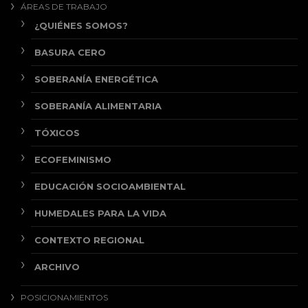
ÁREAS DE TRABAJO
¿QUIÉNES SOMOS?
BASURA CERO
SOBERANÍA ENERGÉTICA
SOBERANÍA ALIMENTARIA
TÓXICOS
ECOFEMINISMO
EDUCACIÓN SOCIOAMBIENTAL
HUMEDALES PARA LA VIDA
CONTEXTO REGIONAL
ARCHIVO
POSICIONAMIENTOS