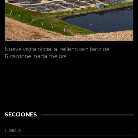
Nueva visita oficial al relleno sanitario de
Ricardone, nada mejora
abril 29, 2026
SECCIONES
INICIO