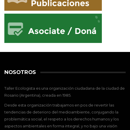
NOSOTROS
Taller Ecologista es una organización ciudadana de la ciudad de
Rosario (Argentina), creada en 1985.
Desde esta organización trabajamos en pos de revertir las
tendencias de deterioro del medioambiente, conjugando la
problemática social, el respeto a los derechos humanos y los
aspectos ambientales en forma integral, y no bajo una visión