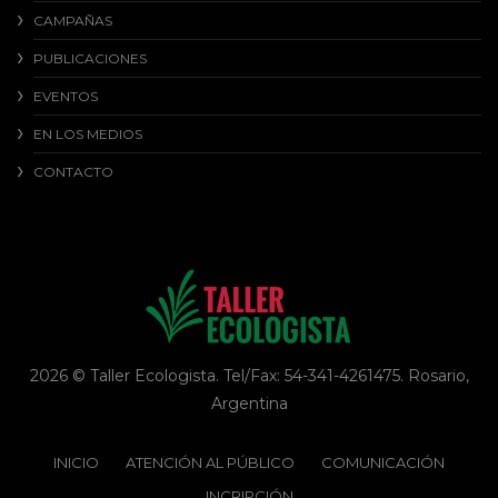
CAMPAÑAS
PUBLICACIONES
EVENTOS
EN LOS MEDIOS
CONTACTO
2026 © Taller Ecologista. Tel/Fax: 54-341-4261475. Rosario,
Argentina
INICIO
ATENCIÓN AL PÚBLICO
COMUNICACIÓN
INCRIPCIÓN