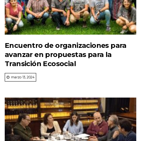
Encuentro de organizaciones para
avanzar en propuestas para la
Transición Ecosocial
marzo 13, 2024