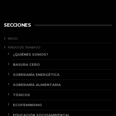
SECCIONES
INICIO
ÁREAS DE TRABAJO
¿QUIÉNES SOMOS?
BASURA CERO
SOBERANÍA ENERGÉTICA
SOBERANÍA ALIMENTARIA
TÓXICOS
ECOFEMINISMO
EDUCACIÓN SOCIOAMBIENTAL