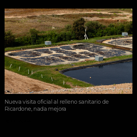
Nueva visita oficial al relleno sanitario de
Ricardone, nada mejora
abril 29, 2026