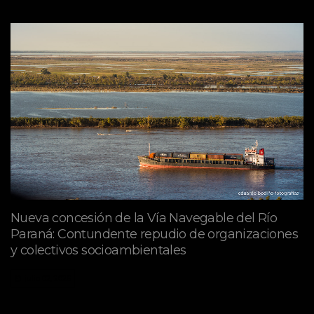
Nueva concesión de la Vía Navegable del Río
Paraná: Contundente repudio de organizaciones
y colectivos socioambientales
julio 02, 2026