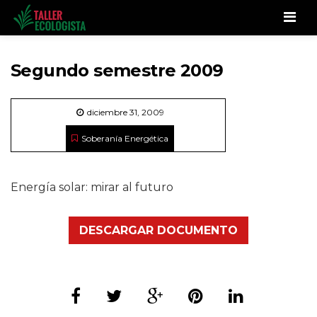
Men
Segundo semestre 2009
diciembre 31, 2009
Soberanía Energética
Energía solar: mirar al futuro
DESCARGAR DOCUMENTO