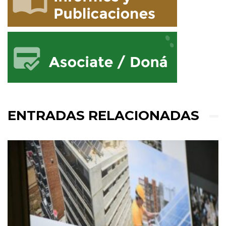
ENTRADAS RELACIONADAS