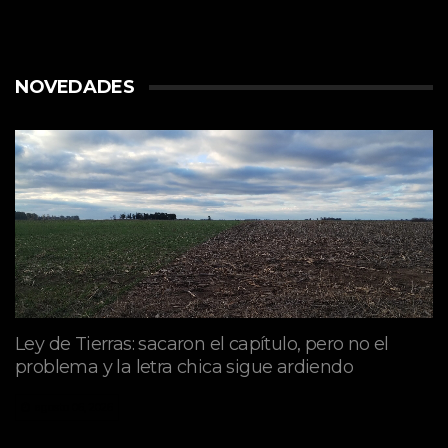
NOVEDADES
Ley de Tierras: sacaron el capítulo, pero no el
problema y la letra chica sigue ardiendo
agosto 06, 2026