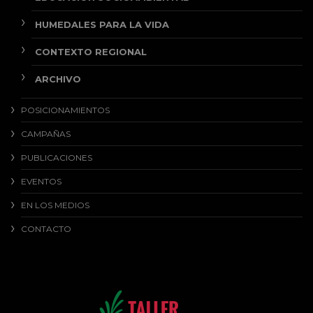
HUMEDALES PARA LA VIDA
CONTEXTO REGIONAL
ARCHIVO
POSICIONAMIENTOS
CAMPAÑAS
PUBLICACIONES
EVENTOS
EN LOS MEDIOS
CONTACTO