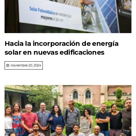
Hacia la incorporación de energía
solar en nuevas edificaciones
noviembre 20, 2024