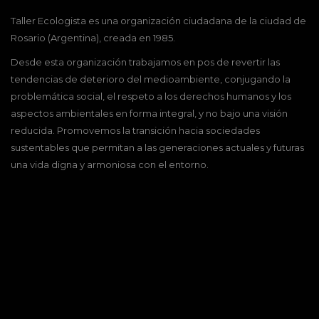
Taller Ecologista es una organización ciudadana de la ciudad de
Rosario (Argentina), creada en 1985.
Desde esta organización trabajamos en pos de revertir las
tendencias de deterioro del medioambiente, conjugando la
problemática social, el respeto a los derechos humanos y los
aspectos ambientales en forma integral, y no bajo una visión
reducida. Promovemos la transición hacia sociedades
sustentables que permitan a las generaciones actuales y futuras
una vida digna y armoniosa con el entorno.