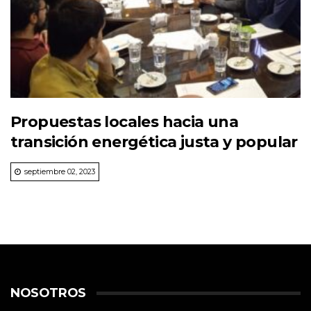
Propuestas locales hacia una
transición energética justa y popular
septiembre 02, 2023
NOSOTROS