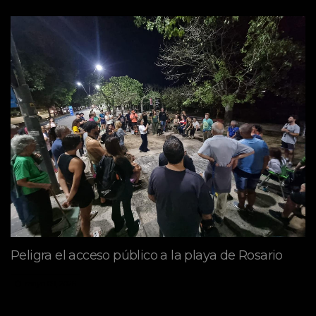
Peligra el acceso público a la playa de Rosario
mayo 09, 2026