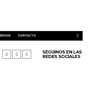
MEDIOS
CONTACTO
SEGUINOS EN LAS
REDES SOCIALES