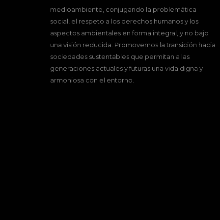
medioambiente, conjugando la problemática
social, el respeto a los derechos humanos y los
aspectos ambientales en forma integral, y no bajo
una visión reducida. Promovemos la transición hacia
sociedades sustentables que permitan a las
generaciones actuales y futuras una vida digna y
armoniosa con el entorno.