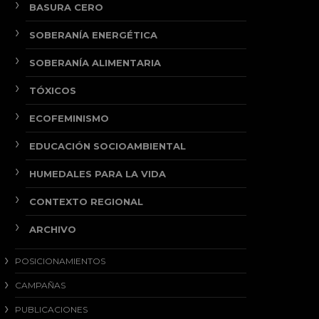
BASURA CERO
SOBERANÍA ENERGÉTICA
SOBERANÍA ALIMENTARIA
TÓXICOS
ECOFEMINISMO
EDUCACIÓN SOCIOAMBIENTAL
HUMEDALES PARA LA VIDA
CONTEXTO REGIONAL
ARCHIVO
POSICIONAMIENTOS
CAMPAÑAS
PUBLICACIONES