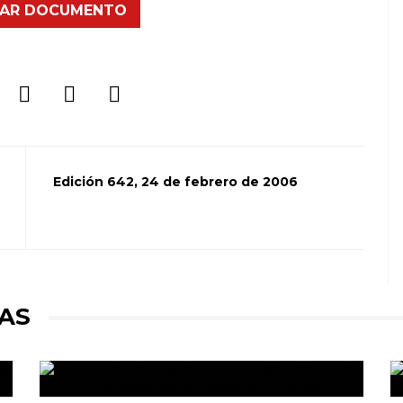
AR DOCUMENTO
Edición 642, 24 de febrero de 2006
AS