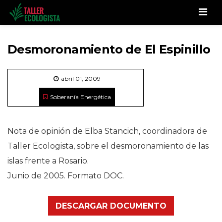
Men
Desmoronamiento de El Espinillo
abril 01, 2009
Soberanía Energética
Nota de opinión de Elba Stancich, coordinadora de
Taller Ecologista, sobre el desmoronamiento de las
islas frente a Rosario.
Junio de 2005. Formato DOC.
DESCARGAR DOCUMENTO