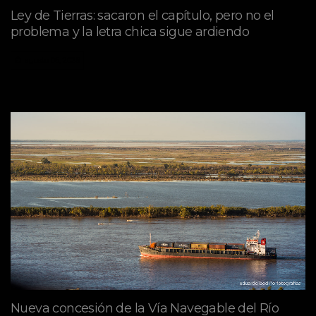
Ley de Tierras: sacaron el capítulo, pero no el
problema y la letra chica sigue ardiendo
agosto 06, 2026
Nueva concesión de la Vía Navegable del Río