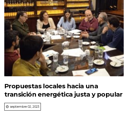
Propuestas locales hacia una
transición energética justa y popular
septiembre 02, 2023