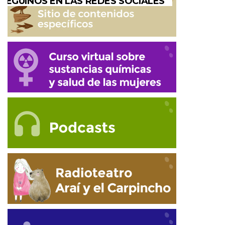
SEGUINOS EN LAS REDES SOCIALES