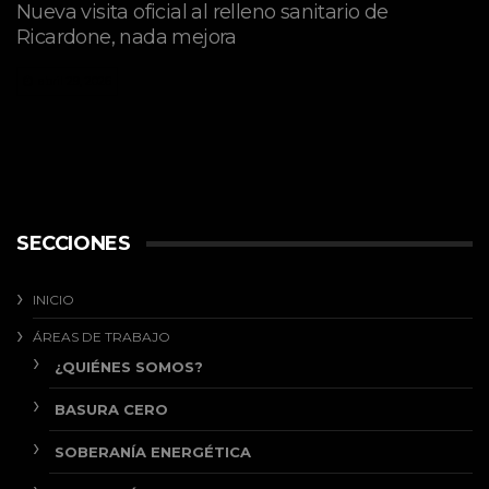
Nueva visita oficial al relleno sanitario de
Ricardone, nada mejora
abril 29, 2026
SECCIONES
INICIO
ÁREAS DE TRABAJO
¿QUIÉNES SOMOS?
BASURA CERO
SOBERANÍA ENERGÉTICA