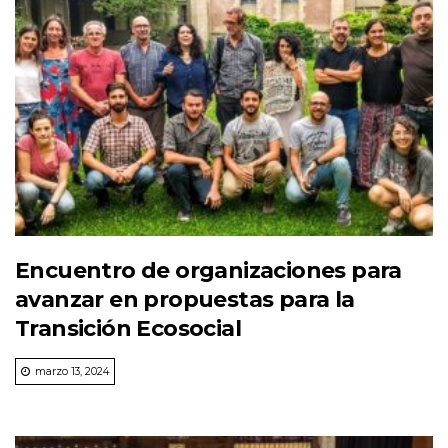
Encuentro de organizaciones para
avanzar en propuestas para la
Transición Ecosocial
marzo 13, 2024