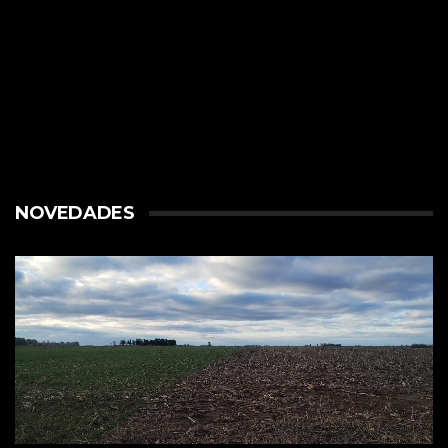
NOVEDADES