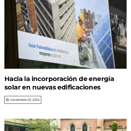
Hacia la incorporación de energía
solar en nuevas edificaciones
noviembre 20, 2024