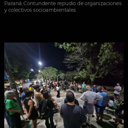
Paraná: Contundente repudio de organizaciones
y colectivos socioambientales
julio 02, 2026