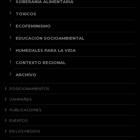
SOBERANÍA ALIMENTARIA
TÓXICOS
ECOFEMINISMO
EDUCACIÓN SOCIOAMBIENTAL
HUMEDALES PARA LA VIDA
CONTEXTO REGIONAL
ARCHIVO
POSICIONAMIENTOS
CAMPAÑAS
PUBLICACIONES
EVENTOS
EN LOS MEDIOS