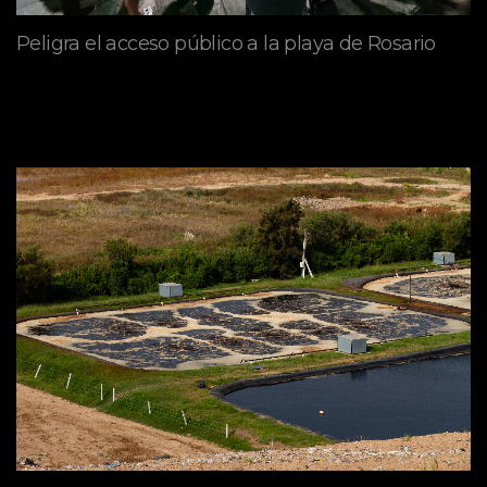
Peligra el acceso público a la playa de Rosario
mayo 09, 2026