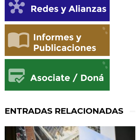
ENTRADAS RELACIONADAS