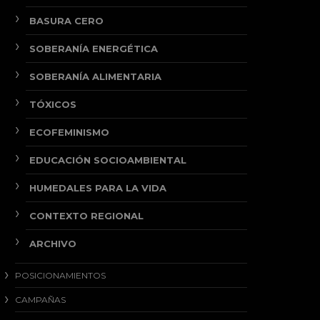
BASURA CERO
SOBERANÍA ENERGÉTICA
SOBERANÍA ALIMENTARIA
TÓXICOS
ECOFEMINISMO
EDUCACIÓN SOCIOAMBIENTAL
HUMEDALES PARA LA VIDA
CONTEXTO REGIONAL
ARCHIVO
POSICIONAMIENTOS
CAMPAÑAS