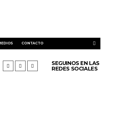
MEDIOS
CONTACTO
SEGUINOS EN LAS
REDES SOCIALES