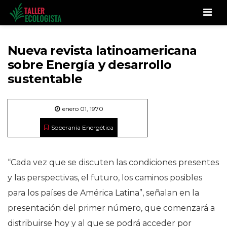
Men
Nueva revista latinoamericana
sobre Energía y desarrollo
sustentable
enero 01, 1970
Soberanía Energética
“Cada vez que se discuten las condiciones presentes
y las perspectivas, el futuro, los caminos posibles
para los países de América Latina”, señalan en la
presentación del primer número, que comenzará a
distribuirse hoy y al que se podrá acceder por