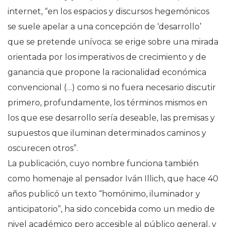
internet, “en los espacios y discursos hegemónicos
se suele apelar a una concepción de ‘desarrollo’
que se pretende unívoca: se erige sobre una mirada
orientada por los imperativos de crecimiento y de
ganancia que propone la racionalidad económica
convencional (…) como si no fuera necesario discutir
primero, profundamente, los términos mismos en
los que ese desarrollo sería deseable, las premisas y
supuestos que iluminan determinados caminos y
oscurecen otros”.
La publicación, cuyo nombre funciona también
como homenaje al pensador Iván Illich, que hace 40
años publicó un texto “homónimo, iluminador y
anticipatorio”, ha sido concebida como un medio de
nivel académico pero accesible al público general, y