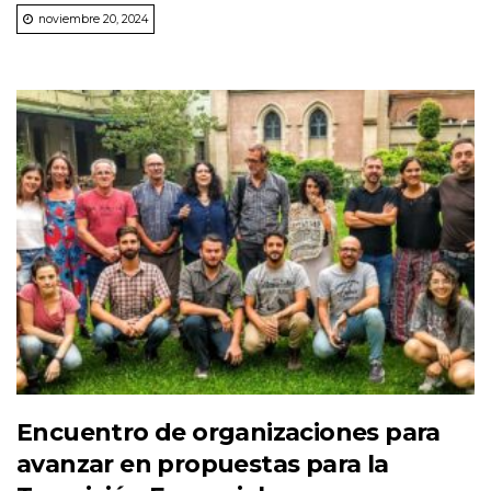
noviembre 20, 2024
Encuentro de organizaciones para
avanzar en propuestas para la