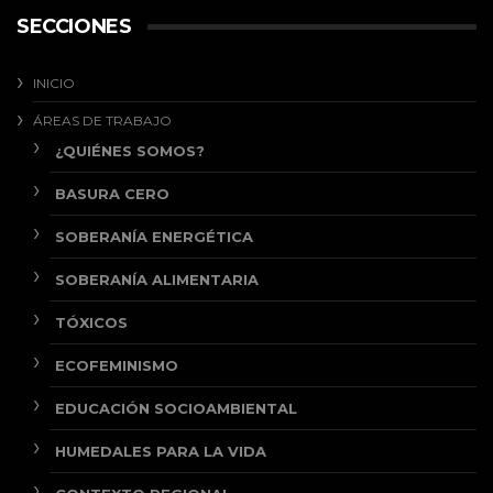
SECCIONES
INICIO
ÁREAS DE TRABAJO
¿QUIÉNES SOMOS?
BASURA CERO
SOBERANÍA ENERGÉTICA
SOBERANÍA ALIMENTARIA
TÓXICOS
ECOFEMINISMO
EDUCACIÓN SOCIOAMBIENTAL
HUMEDALES PARA LA VIDA