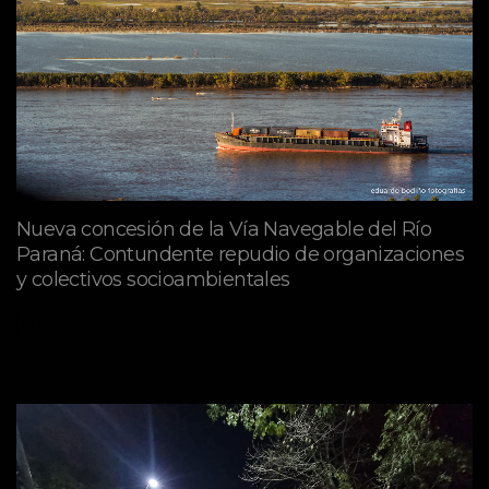
Nueva concesión de la Vía Navegable del Río
Paraná: Contundente repudio de organizaciones
y colectivos socioambientales
julio 02, 2026