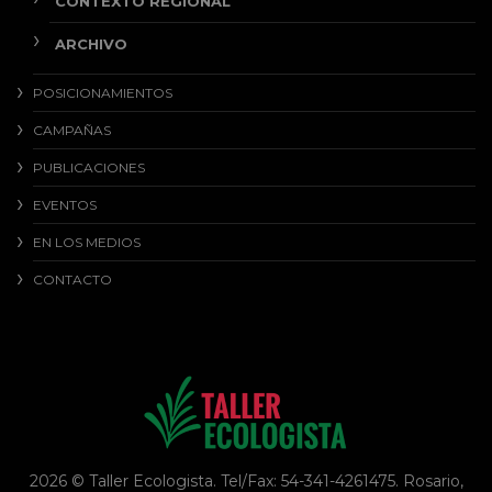
CONTEXTO REGIONAL
ARCHIVO
POSICIONAMIENTOS
CAMPAÑAS
PUBLICACIONES
EVENTOS
EN LOS MEDIOS
CONTACTO
2026 © Taller Ecologista. Tel/Fax: 54-341-4261475. Rosario,