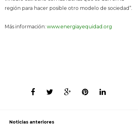
región para hacer posible otro modelo de sociedad”.
Más información:
www.energiayequidad.org
Noticias anteriores