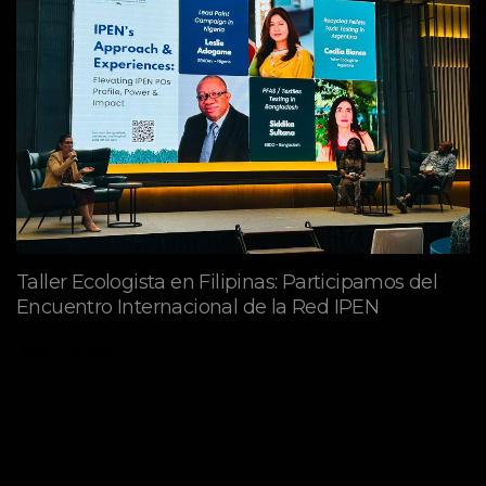
Taller Ecologista en Filipinas: Participamos del
Encuentro Internacional de la Red IPEN
abril 27, 2026