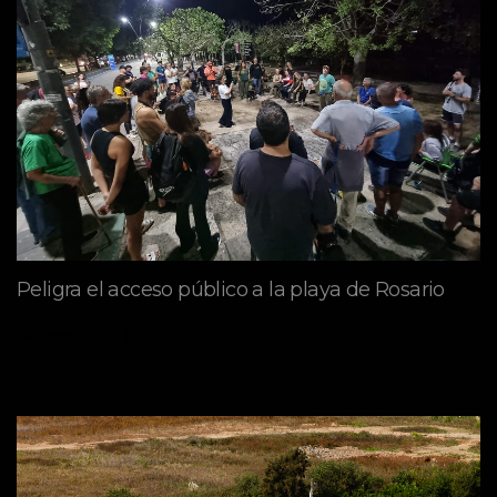
Peligra el acceso público a la playa de Rosario
mayo 09, 2026