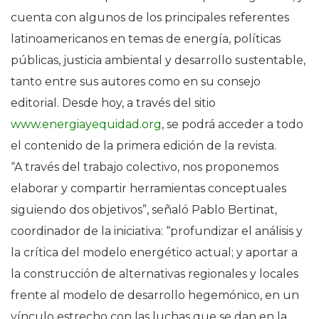
cuenta con algunos de los principales referentes
latinoamericanos en temas de energía, políticas
públicas, justicia ambiental y desarrollo sustentable,
tanto entre sus autores como en su consejo
editorial. Desde hoy, a través del sitio
www.energiayequidad.org
, se podrá acceder a todo
el contenido de la primera edición de la revista.
“A través del trabajo colectivo, nos proponemos
elaborar y compartir herramientas conceptuales
siguiendo dos objetivos”, señaló Pablo Bertinat,
coordinador de la iniciativa: “profundizar el análisis y
la crítica del modelo energético actual; y aportar a
la construcción de alternativas regionales y locales
frente al modelo de desarrollo hegemónico, en un
vínculo estrecho con las luchas que se dan en la