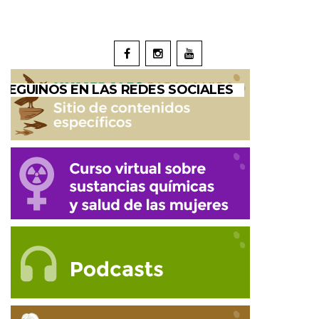
SEGUINOS EN LAS REDES SOCIALES