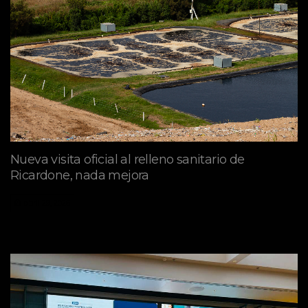
Nueva visita oficial al relleno sanitario de
Ricardone, nada mejora
abril 29, 2026