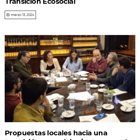
Transición Ecosocial
marzo 13, 2024
Propuestas locales hacia una