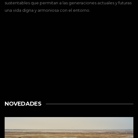
sustentables que permitan a las generaciones actuales y futuras
una vida digna y armoniosa con el entorno.
NOVEDADES