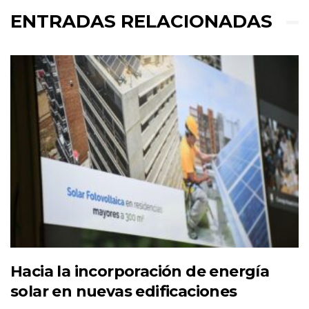
ENTRADAS RELACIONADAS
Hacia la incorporación de energía
solar en nuevas edificaciones