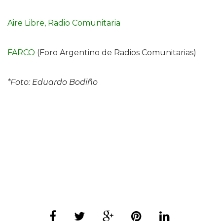
Aire Libre, Radio Comunitaria
FARCO
(Foro Argentino de Radios Comunitarias)
*Foto: Eduardo Bodiño