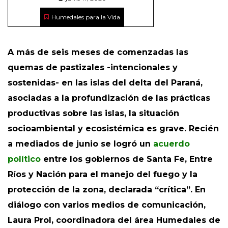
Humedales para la Vida
A más de seis meses de comenzadas las
quemas de pastizales -intencionales y
sostenidas- en las islas del delta del Paraná,
asociadas a la profundización de las prácticas
productivas sobre las islas, la situación
socioambiental y ecosistémica es grave. Recién
a mediados de junio se logró un
acuerdo
político
entre los gobiernos de Santa Fe, Entre
Ríos y Nación para el manejo del fuego y la
protección de la zona, declarada “crítica”. En
diálogo con varios medios de comunicación,
Laura Prol, coordinadora del área Humedales de