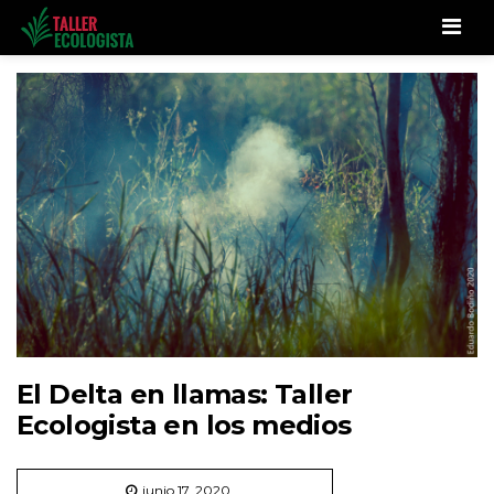
Men
El Delta en llamas: Taller
Ecologista en los medios
junio 17, 2020