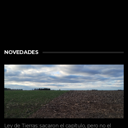
NOVEDADES
Ley de Tierras: sacaron el capítulo, pero no el