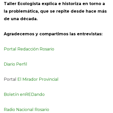
Taller Ecologista explica e historiza en torno a
la problemática, que se repite desde hace más
de una década.
Agradecemos y compartimos las entrevistas:
Portal Redacción Rosario
Diario Perfil
Portal
El Mirador Provincial
Boletín enREDando
Radio Nacional Rosario