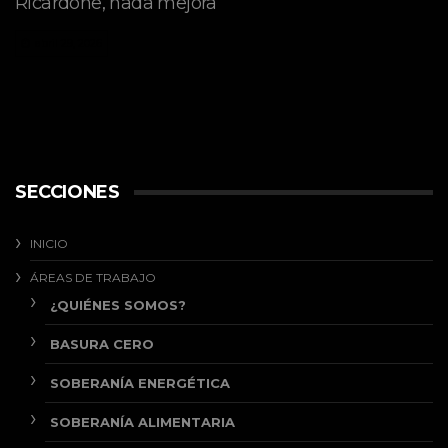
Ricardone, nada mejora
abril 29, 2026
SECCIONES
INICIO
ÁREAS DE TRABAJO
¿QUIÉNES SOMOS?
BASURA CERO
SOBERANÍA ENERGÉTICA
SOBERANÍA ALIMENTARIA