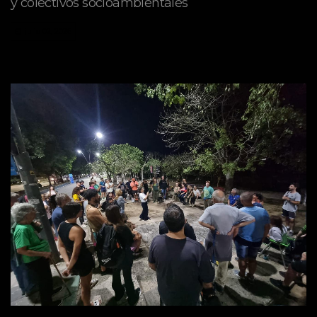
y colectivos socioambientales
julio 02, 2026