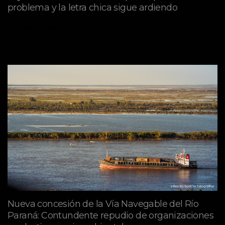
problema y la letra chica sigue ardiendo
agosto 06, 2026
Nueva concesión de la Vía Navegable del Río
Paraná: Contundente repudio de organizaciones