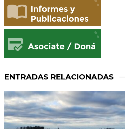
ENTRADAS RELACIONADAS