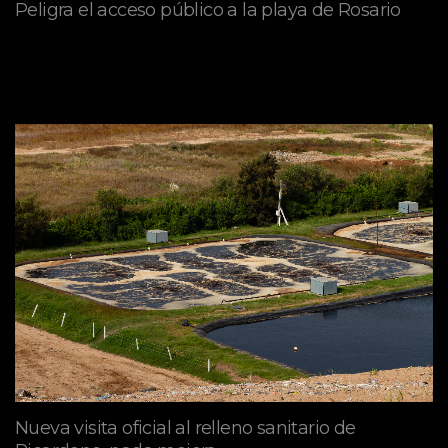
Peligra el acceso público a la playa de Rosario
mayo 09, 2026
Nueva visita oficial al relleno sanitario de