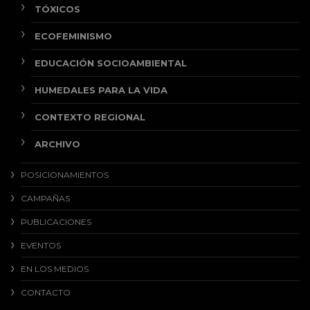
TÓXICOS
ECOFEMINISMO
EDUCACIÓN SOCIOAMBIENTAL
HUMEDALES PARA LA VIDA
CONTEXTO REGIONAL
ARCHIVO
POSICIONAMIENTOS
CAMPAÑAS
PUBLICACIONES
EVENTOS
EN LOS MEDIOS
CONTACTO