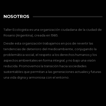
NOSOTROS
Taller Ecologista es una organización ciudadana de la ciudad de
Rosario (Argentina), creada en 1985.
Desde esta organización trabajamos en pos de revertir las
tendencias de deterioro del medioambiente, conjugando la
problemática social, el respeto a los derechos humanos y los
aspectos ambientales en forma integral, y no bajo una visión
reducida. Promovemos la transición hacia sociedades
sustentables que permitan a las generaciones actuales y futuras
una vida digna y armoniosa con el entorno.