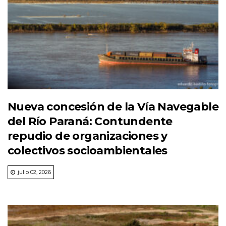
Nueva concesión de la Vía Navegable
del Río Paraná: Contundente
repudio de organizaciones y
colectivos socioambientales
julio 02, 2026