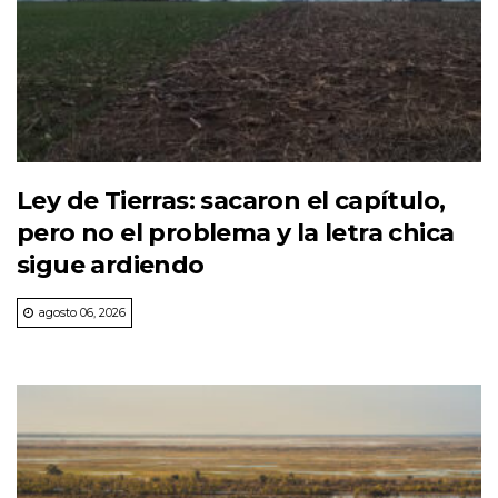
Ley de Tierras: sacaron el capítulo,
pero no el problema y la letra chica
sigue ardiendo
agosto 06, 2026