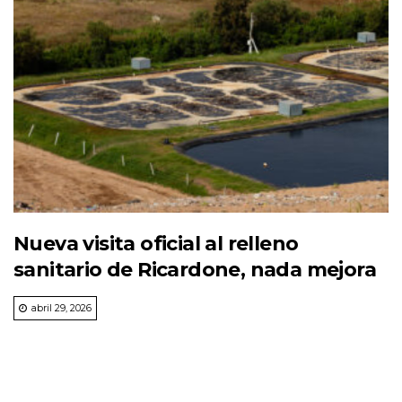
Nueva visita oficial al relleno
sanitario de Ricardone, nada mejora
abril 29, 2026