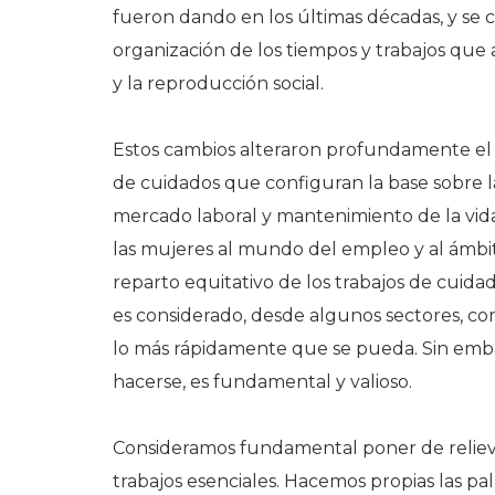
fueron dando en los últimas décadas, y se 
organización de los tiempos y trabajos que
y la reproducción social.
Estos cambios alteraron profundamente el 
de cuidados que configuran la base sobre l
mercado laboral y mantenimiento de la vida
las mujeres al mundo del empleo y al ámbi
reparto equitativo de los trabajos de cuida
es considerado, desde algunos sectores, c
lo más rápidamente que se pueda. Sin emba
hacerse, es fundamental y valioso.
Consideramos fundamental poner de relieve, 
trabajos esenciales. Hacemos propias las pa