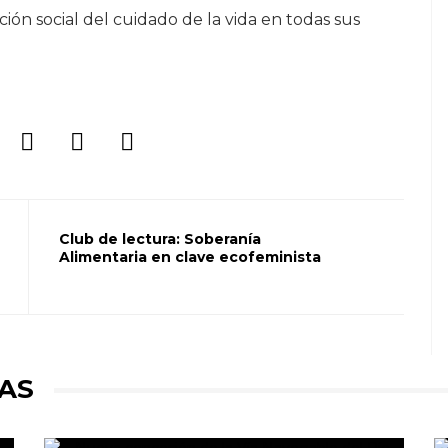
ción social del cuidado de la vida en todas sus
Club de lectura: Soberanía
Alimentaria en clave ecofeminista
AS