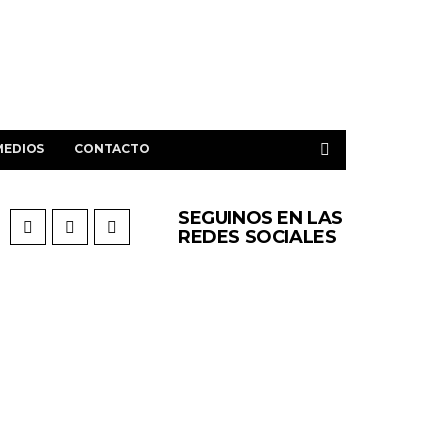
MEDIOS
CONTACTO
SEGUINOS EN LAS
REDES SOCIALES