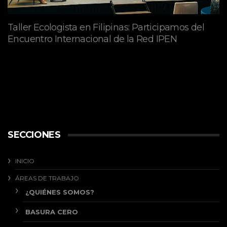
Taller Ecologista en Filipinas: Participamos del
Encuentro Internacional de la Red IPEN
abril 27, 2026
SECCIONES
INICIO
ÁREAS DE TRABAJO
¿QUIÉNES SOMOS?
BASURA CERO