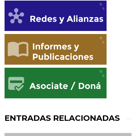
ENTRADAS RELACIONADAS