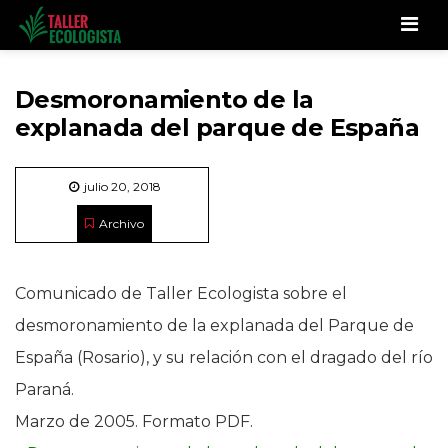
Men
Desmoronamiento de la
explanada del parque de España
julio 20, 2018
Archivo
Comunicado de Taller Ecologista sobre el
desmoronamiento de la explanada del Parque de
España (Rosario), y su relación con el dragado del río
Paraná.
Marzo de 2005. Formato PDF.