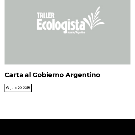
Carta al Gobierno Argentino
julio 20, 2018