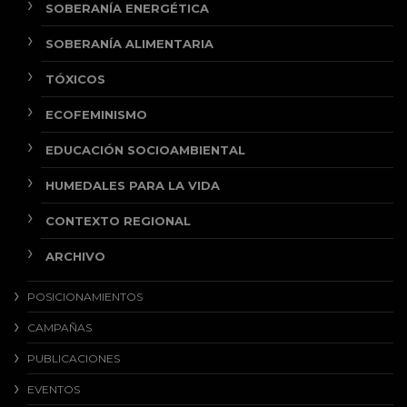
SOBERANÍA ENERGÉTICA
SOBERANÍA ALIMENTARIA
TÓXICOS
ECOFEMINISMO
EDUCACIÓN SOCIOAMBIENTAL
HUMEDALES PARA LA VIDA
CONTEXTO REGIONAL
ARCHIVO
POSICIONAMIENTOS
CAMPAÑAS
PUBLICACIONES
EVENTOS