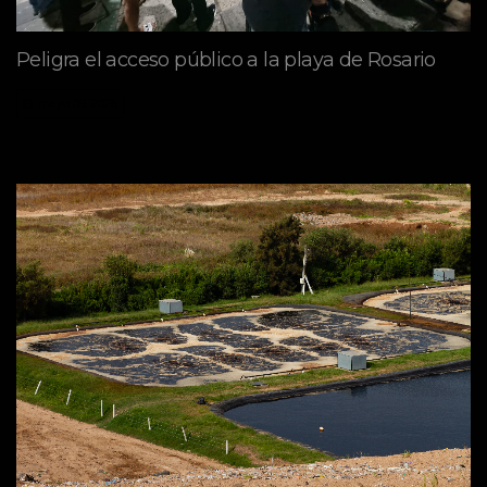
Peligra el acceso público a la playa de Rosario
mayo 09, 2026