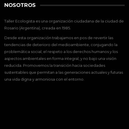
NOSOTROS
Taller Ecologista es una organización ciudadana de la ciudad de
Rosario (Argentina), creada en 1985.
Desde esta organización trabajamos en pos de revertir las
tendencias de deterioro del medioambiente, conjugando la
problemática social, el respeto a los derechos humanos y los
aspectos ambientales en forma integral, y no bajo una visión
reducida. Promovemos la transición hacia sociedades
sustentables que permitan a las generaciones actuales y futuras
una vida digna y armoniosa con el entorno.