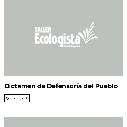
Dictamen de Defensoría del Pueblo
julio 20, 2018