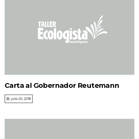
Carta al Gobernador Reutemann
julio 20, 2018