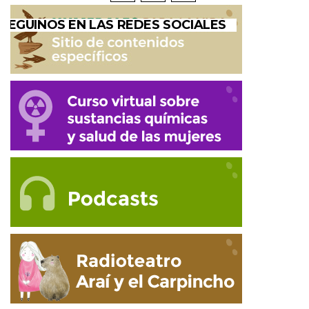
SEGUINOS EN LAS REDES SOCIALES