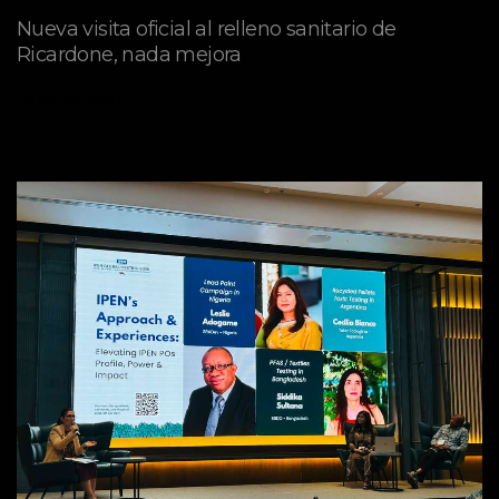
Nueva visita oficial al relleno sanitario de
Ricardone, nada mejora
abril 29, 2026