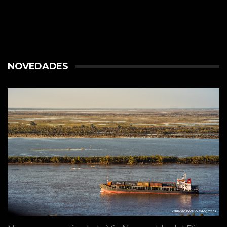
NOVEDADES