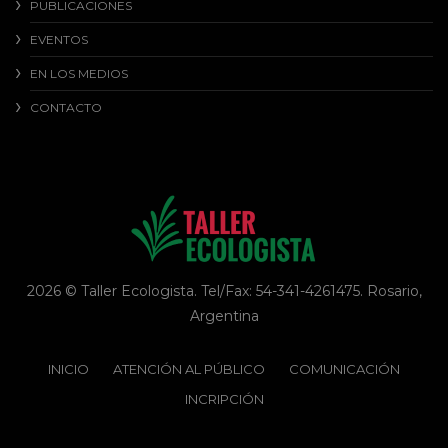
PUBLICACIONES
EVENTOS
EN LOS MEDIOS
CONTACTO
2026 © Taller Ecologista. Tel/Fax: 54-341-4261475. Rosario,
Argentina
INICIO
ATENCIÓN AL PÚBLICO
COMUNICACIÓN
INCRIPCIÓN