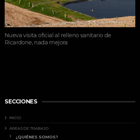
Nueva visita oficial al relleno sanitario de
Ricardone, nada mejora
abril 29, 2026
SECCIONES
INICIO
ÁREAS DE TRABAJO
¿QUIÉNES SOMOS?