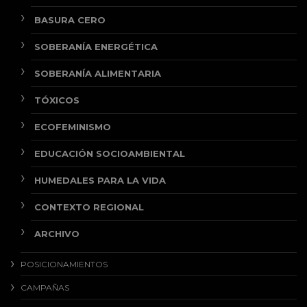
BASURA CERO
SOBERANÍA ENERGÉTICA
SOBERANÍA ALIMENTARIA
TÓXICOS
ECOFEMINISMO
EDUCACIÓN SOCIOAMBIENTAL
HUMEDALES PARA LA VIDA
CONTEXTO REGIONAL
ARCHIVO
POSICIONAMIENTOS
CAMPAÑAS