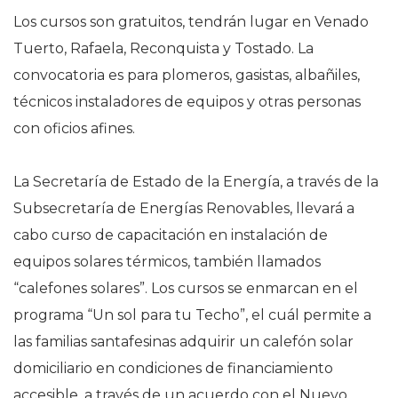
Los cursos son gratuitos, tendrán lugar en Venado
Tuerto, Rafaela, Reconquista y Tostado. La
convocatoria es para plomeros, gasistas, albañiles,
técnicos instaladores de equipos y otras personas
con oficios afines.
La Secretaría de Estado de la Energía, a través de la
Subsecretaría de Energías Renovables, llevará a
cabo curso de capacitación en instalación de
equipos solares térmicos, también llamados
“calefones solares”. Los cursos se enmarcan en el
programa “Un sol para tu Techo”, el cuál permite a
las familias santafesinas adquirir un calefón solar
domiciliario en condiciones de financiamiento
accesible, a través de un acuerdo con el Nuevo