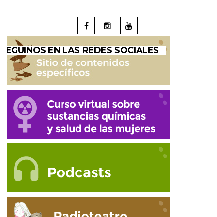
SEGUINOS EN LAS REDES SOCIALES