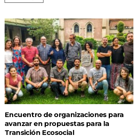
Encuentro de organizaciones para
avanzar en propuestas para la
Transición Ecosocial