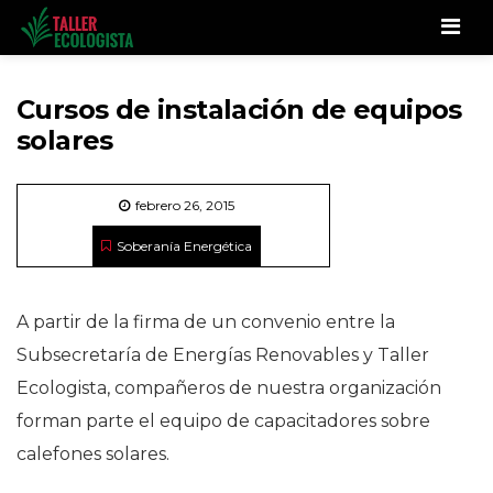
Men
Cursos de instalación de equipos
solares
febrero 26, 2015
Soberanía Energética
A partir de la firma de un convenio entre la
Subsecretaría de Energías Renovables y Taller
Ecologista, compañeros de nuestra organización
forman parte el equipo de capacitadores sobre
calefones solares.