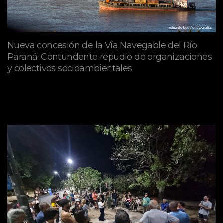
Nueva concesión de la Vía Navegable del Río
Paraná: Contundente repudio de organizaciones
y colectivos socioambientales
julio 02, 2026