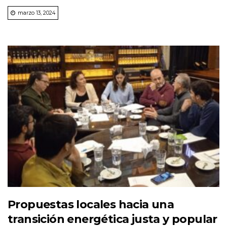
marzo 13, 2024
Propuestas locales hacia una
transición energética justa y popular