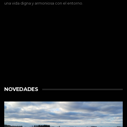
una vida digna y armoniosa con el entorno.
NOVEDADES