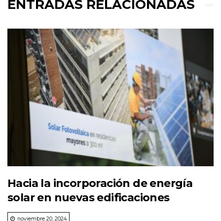
ENTRADAS RELACIONADAS
Hacia la incorporación de energía
solar en nuevas edificaciones
noviembre 20, 2024