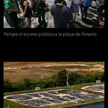
Peligra el acceso público a la playa de Rosario
mayo 09, 2026