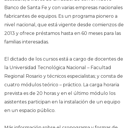
Banco de Santa Fe y con varias empresas nacionales
fabricantes de equipos. Es un programa pionero a
nivel nacional, que está vigente desde comienzos de
2013 y ofrece préstamos hasta en 60 meses para las
familias interesadas.
El dictado de los cursos está a cargo de docentes de
la Universidad Tecnológica Nacional – Facultad
Regional Rosario y técnicos especialistas; y consta de
cuatro módulos teórico – práctico. La carga horaria
prevista es de 20 horas y en el último módulo los
asistentes participan en la instalación de un equipo
en un espacio público.
Más información sobre el cronograma y formas de