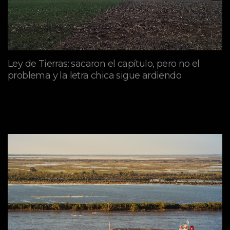
Ley de Tierras: sacaron el capítulo, pero no el
problema y la letra chica sigue ardiendo
agosto 06, 2026